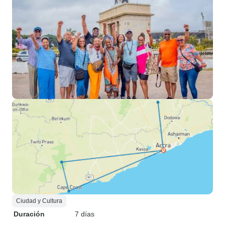
Ciudad y Cultura
Duración
7 días