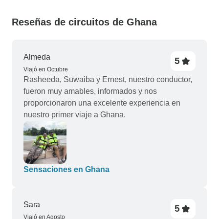
Reseñas de circuitos de Ghana
Almeda
5
Viajó en Octubre
Rasheeda, Suwaiba y Ernest, nuestro conductor,
fueron muy amables, informados y nos
proporcionaron una excelente experiencia en
nuestro primer viaje a Ghana.
Sensaciones en Ghana
Sara
5
Viajó en Agosto