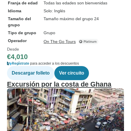
Franja de edad
Todas las edades son bienvenidas
Idioma
Solo: Inglés
Tamaño del
Tamaño máximo del grupo 24
grupo
Tipo de grupo
Grupo
Operador
On The Go Tours
Desde
€4,010
Regístrate
para acceder a los descuentos
Descargar folleto
Ver circuito
Excursión por la costa de Ghana