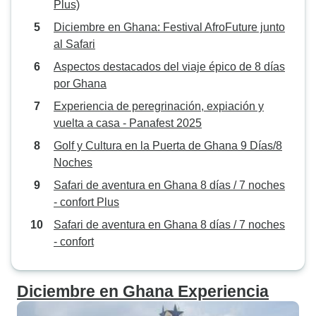
Plus)
Diciembre en Ghana: Festival AfroFuture junto
al Safari
Aspectos destacados del viaje épico de 8 días
por Ghana
Experiencia de peregrinación, expiación y
vuelta a casa - Panafest 2025
Golf y Cultura en la Puerta de Ghana 9 Días/8
Noches
Safari de aventura en Ghana 8 días / 7 noches
- confort Plus
Safari de aventura en Ghana 8 días / 7 noches
- confort
Diciembre en Ghana Experiencia