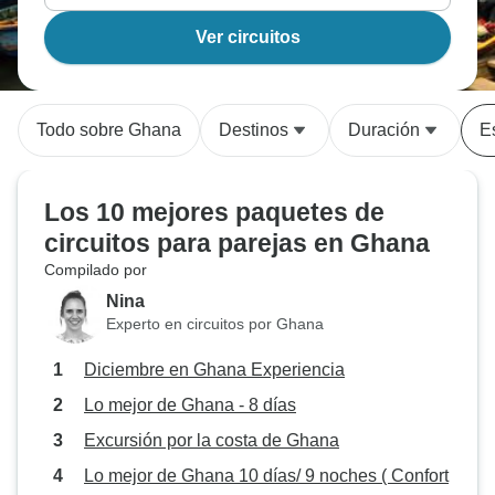
Ver circuitos
Todo sobre Ghana
Destinos
Duración
Es
Los 10 mejores paquetes de
circuitos para parejas en Ghana
Compilado por
Nina
Experto en circuitos por Ghana
Diciembre en Ghana Experiencia
Lo mejor de Ghana - 8 días
Excursión por la costa de Ghana
Lo mejor de Ghana 10 días/ 9 noches ( Confort