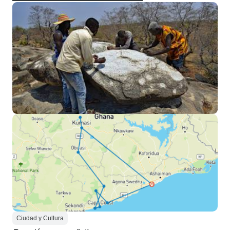
Ciudad y Cultura