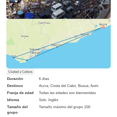
Ciudad y Cultura
Duración
6 días
Destinos
Accra
, Costa del Cabo
, Busua
, Axim
Franja de edad
Todas las edades son bienvenidas
Idioma
Solo: Inglés
Tamaño del
Tamaño máximo del grupo 100
grupo