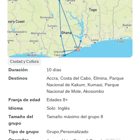
Ciudad y Cultura
Duración
10 días
Destinos
Accra
, Costa del Cabo
, Elmina
, Parque
Nacional de Kakum
, Kumasi
, Parque
Nacional de Mole
, Akosombo
Franja de edad
Edades 8+
Idioma
Solo: Inglés
Tamaño del
Tamaño máximo del grupo 8
grupo
Tipo de grupo
Grupo
Personalizado