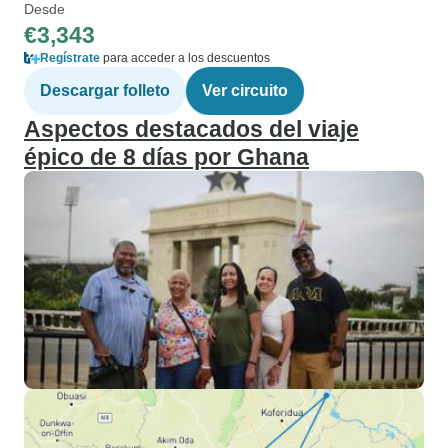
Desde
€3,343
Regístrate
para acceder a los descuentos
Descargar folleto
Ver circuito
Aspectos destacados del viaje
épico de 8 días por Ghana