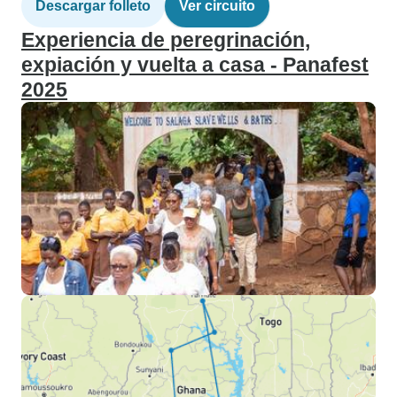
Descargar folleto
Ver circuito
Experiencia de peregrinación,
expiación y vuelta a casa - Panafest
2025