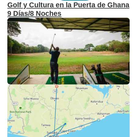
Golf y Cultura en la Puerta de Ghana
9 Días/8 Noches