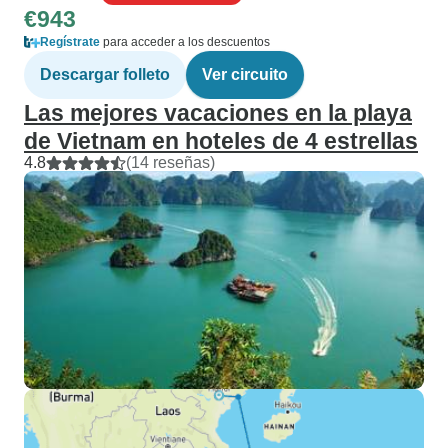
€943
Regístrate
para acceder a los descuentos
Descargar folleto
Ver circuito
Las mejores vacaciones en la playa
de Vietnam en hoteles de 4 estrellas
4.8
(14 reseñas)