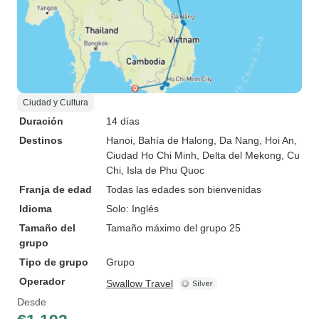
Ciudad y Cultura
Duración
14 días
Destinos
Hanoi
, Bahía de Halong
, Da Nang
, Hoi An
,
Ciudad Ho Chi Minh
, Delta del Mekong
, Cu
Chi
, Isla de Phu Quoc
Franja de edad
Todas las edades son bienvenidas
Idioma
Solo: Inglés
Tamaño del
Tamaño máximo del grupo 25
grupo
Tipo de grupo
Grupo
Operador
Swallow Travel
Desde