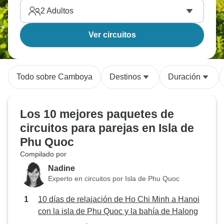
2
Adultos
Ver circuitos
Todo sobre Camboya
Destinos
Duración
Los 10 mejores paquetes de
circuitos para parejas en Isla de
Phu Quoc
Compilado por
Nadine
Experto en circuitos por Isla de Phu Quoc
10 días de relajación de Ho Chi Minh a Hanoi
con la isla de Phu Quoc y la bahía de Halong