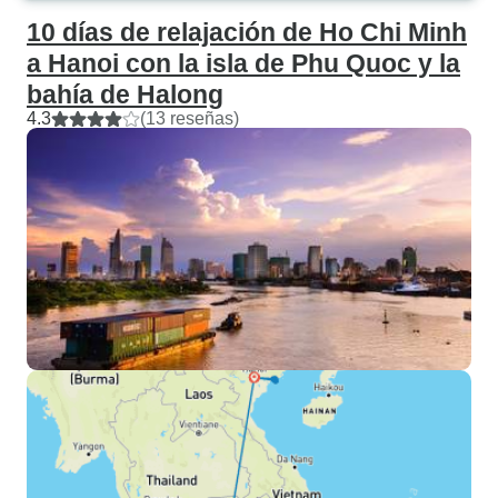
10 días de relajación de Ho Chi Minh
a Hanoi con la isla de Phu Quoc y la
bahía de Halong
4.3
(13 reseñas)