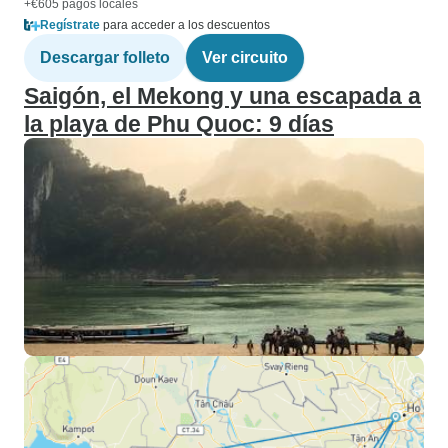
+€605 pagos locales
Regístrate
para acceder a los descuentos
Descargar folleto
Ver circuito
Saigón, el Mekong y una escapada a
la playa de Phu Quoc: 9 días