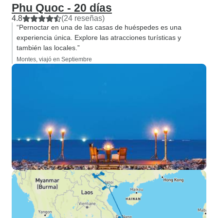
Phu Quoc - 20 días
4.8
(24 reseñas)
“Pernoctar en una de las casas de huéspedes es una
experiencia única. Explore las atracciones turísticas y
también las locales.”
Montes, viajó en Septiembre