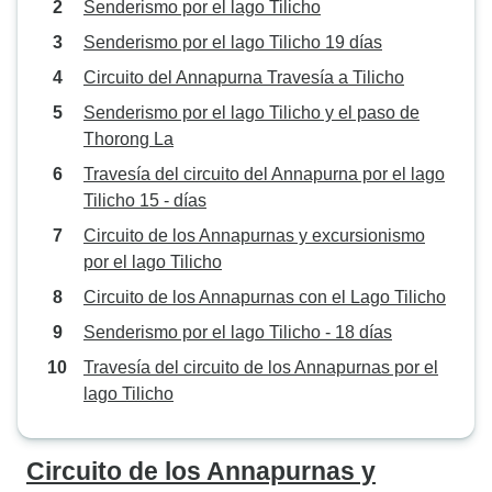
Senderismo por el lago Tilicho
Senderismo por el lago Tilicho 19 días
Circuito del Annapurna Travesía a Tilicho
Senderismo por el lago Tilicho y el paso de
Thorong La
Travesía del circuito del Annapurna por el lago
Tilicho 15 - días
Circuito de los Annapurnas y excursionismo
por el lago Tilicho
Circuito de los Annapurnas con el Lago Tilicho
Senderismo por el lago Tilicho - 18 días
Travesía del circuito de los Annapurnas por el
lago Tilicho
Circuito de los Annapurnas y