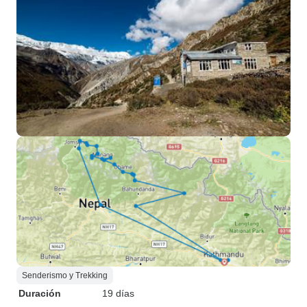
Senderismo y Trekking
Duración
19 días