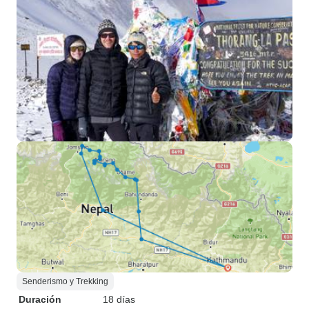
Senderismo y Trekking
Duración
18 días