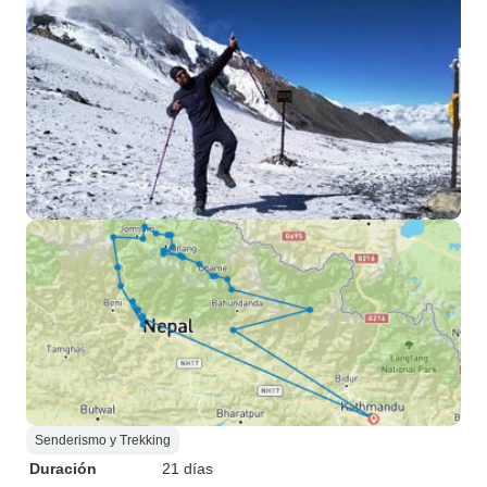
Senderismo y Trekking
Duración
21 días