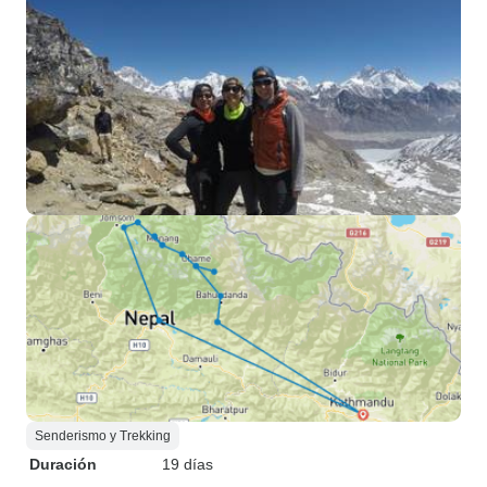
Senderismo y Trekking
Duración
19 días