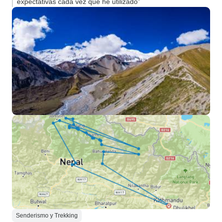
expectativas cada vez que he utilizado”
Senderismo y Trekking