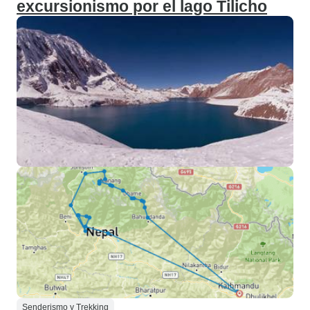
excursionismo por el lago Tilicho
Senderismo y Trekking