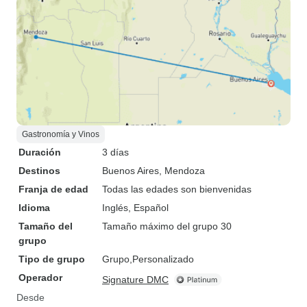
Gastronomía y Vinos
Duración
3 días
Destinos
Buenos Aires
, Mendoza
Franja de edad
Todas las edades son bienvenidas
Idioma
Inglés, Español
Tamaño del
Tamaño máximo del grupo 30
grupo
Tipo de grupo
Grupo
Personalizado
Operador
Signature DMC
Desde