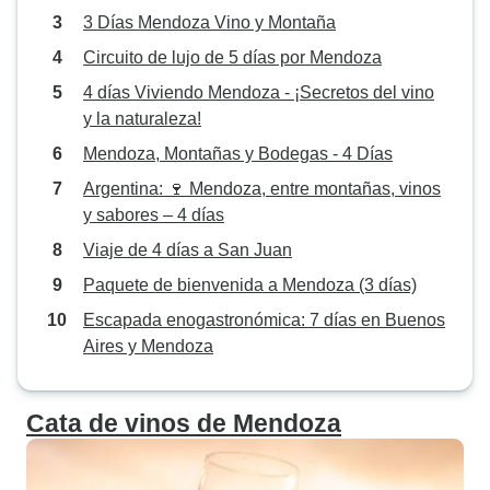
3 Días Mendoza Vino y Montaña
Circuito de lujo de 5 días por Mendoza
4 días Viviendo Mendoza - ¡Secretos del vino
y la naturaleza!
Mendoza, Montañas y Bodegas - 4 Días
Argentina: 🍷 Mendoza, entre montañas, vinos
y sabores – 4 días
Viaje de 4 días a San Juan
Paquete de bienvenida a Mendoza (3 días)
Escapada enogastronómica: 7 días en Buenos
Aires y Mendoza
Cata de vinos de Mendoza