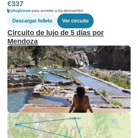
€337
Regístrate
para acceder a los descuentos
Descargar folleto
Ver circuito
Circuito de lujo de 5 días por
Mendoza