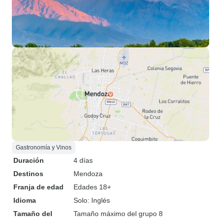
Gastronomía y Vinos
Duración
4 días
Destinos
Mendoza
Franja de edad
Edades 18+
Idioma
Solo: Inglés
Tamaño del
Tamaño máximo del grupo 8