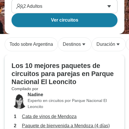
2
Adultos
Ver circuitos
Todo sobre Argentina
Destinos
Duración
Los 10 mejores paquetes de
circuitos para parejas en Parque
Nacional El Leoncito
Compilado por
Nadine
Experto en circuitos por Parque Nacional El
Leoncito
Cata de vinos de Mendoza
Paquete de bienvenida a Mendoza (4 días)