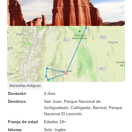
Maravillas Antiguas
Duración
4 días
Destinos
San Juan
, Parque Nacional de
Ischigualasto
, Calingasta
, Barreal
, Parque
Nacional El Leoncito
Franja de edad
Edades 18+
Idioma
Solo: Inglés