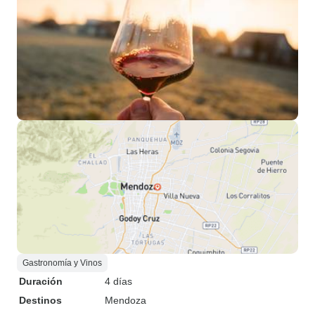
Gastronomía y Vinos
Duración
4 días
Destinos
Mendoza