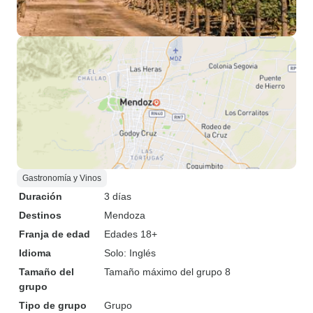
Gastronomía y Vinos
Duración
3 días
Destinos
Mendoza
Franja de edad
Edades 18+
Idioma
Solo: Inglés
Tamaño del
Tamaño máximo del grupo 8
grupo
Tipo de grupo
Grupo