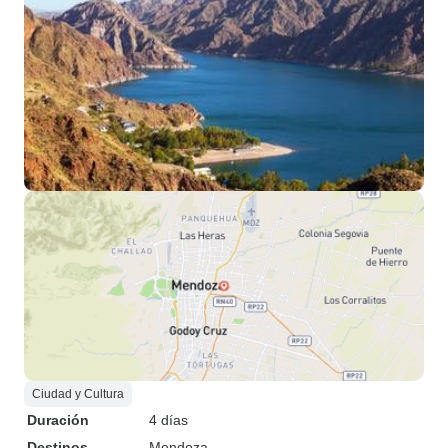
Ciudad y Cultura
Duración
4 días
Destinos
Mendoza