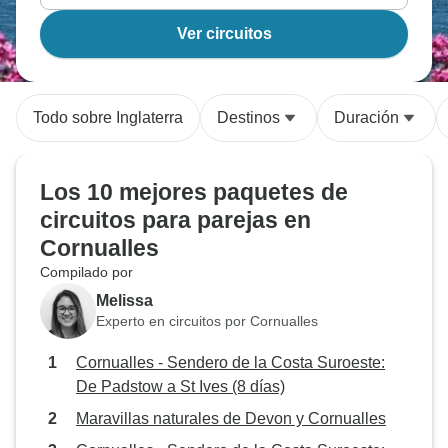
Ver circuitos
Todo sobre Inglaterra
Destinos
Duración
Los 10 mejores paquetes de
circuitos para parejas en
Cornualles
Compilado por
Melissa
Experto en circuitos por Cornualles
Cornualles - Sendero de la Costa Suroeste:
De Padstow a St Ives (8 días)
Maravillas naturales de Devon y Cornualles