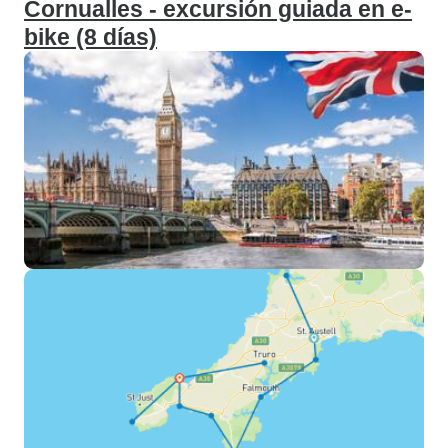
Cornualles - excursión guiada en e-
bike (8 días)