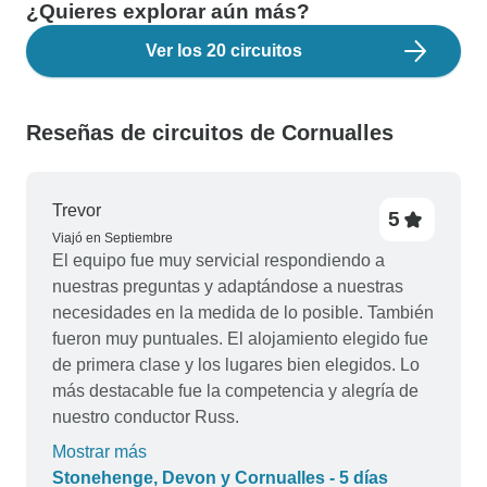
¿Quieres explorar aún más?
Ver los 20 circuitos
Reseñas de circuitos de Cornualles
Trevor
5
Viajó en Septiembre
El equipo fue muy servicial respondiendo a
nuestras preguntas y adaptándose a nuestras
necesidades en la medida de lo posible. También
fueron muy puntuales. El alojamiento elegido fue
de primera clase y los lugares bien elegidos. Lo
más destacable fue la competencia y alegría de
nuestro conductor Russ.
Mostrar más
Stonehenge, Devon y Cornualles - 5 días