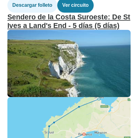
Descargar folleto
Ver circuito
Sendero de la Costa Suroeste: De St
Ives a Land's End - 5 días (5 días)