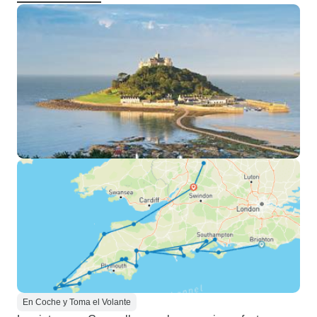
En Coche y Toma el Volante