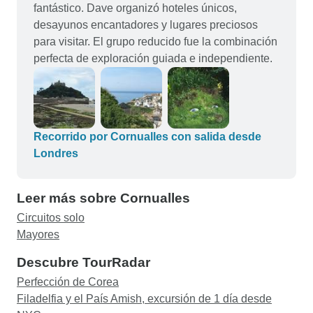
fantástico. Dave organizó hoteles únicos,
desayunos encantadores y lugares preciosos
para visitar. El grupo reducido fue la combinación
perfecta de exploración guiada e independiente.
Recorrido por Cornualles con salida desde
Londres
Leer más sobre Cornualles
Circuitos solo
Mayores
Descubre TourRadar
Perfección de Corea
Filadelfia y el País Amish, excursión de 1 día desde