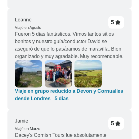
Leanne
5
Viajó en Agosto
Fueron 5 días fantásticos. Vimos tantos sitios
bonitos y nuestro guía/conductor David se
aseguró de que lo pasáramos de maravilla. Bien
organizado y muy agradable. Muy recomendable.
Viaje en grupo reducido a Devon y Cornualles
desde Londres - 5 días
Jamie
5
Viajó en Marzo
Dacey's Cornish Tours fue absolutamente