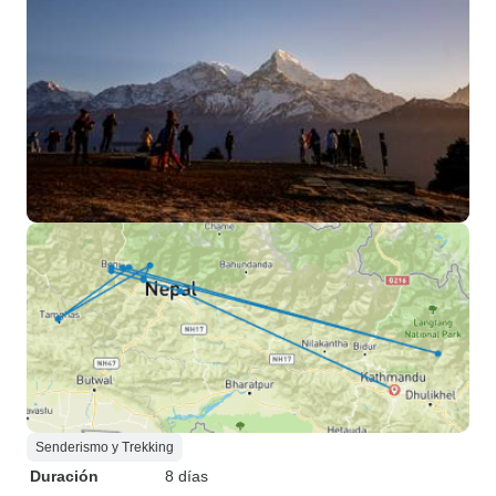
Senderismo y Trekking
Duración
8 días