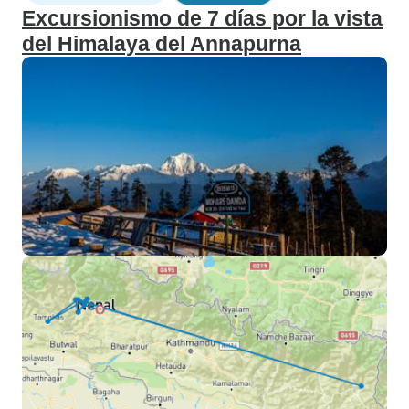
Excursionismo de 7 días por la vista
del Himalaya del Annapurna