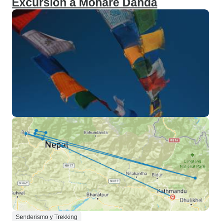
Excursión a Mohare Danda
Senderismo y Trekking