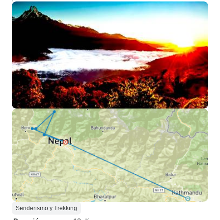
Senderismo y Trekking