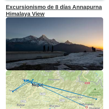
Excursionismo de 8 días Annapurna
Himalaya View