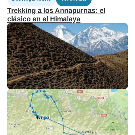
Trekking a los Annapurnas: el
clásico en el Himalaya