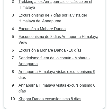
Trekking a los Annapurnas: el clásico en el
Himalaya
Excursionismo de 7 días por la vista del
Himalaya del Annapurna
Excursión a Mohare Danda
Excursionismo de 8 días Annapurna Himalaya
View
Excursión a Mohare Danda - 10 días
Senderismo fuera de lo común - Mohare -
Annapurna
Annapurna Himalaya vistas excursionismo 9
días
Annapurna Himalaya vistas excursionismo 6
días
Khopra Danda excursionismo 8 días