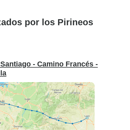
zados por los Pirineos
Santiago - Camino Francés -
la