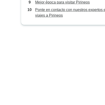
Mejor época para visitar Pirineos
Ponte en contacto con nuestros expertos 
viajes a Pirineos