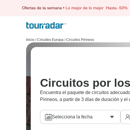
Ofertas de la semana
•
Lo mejor de lo mejor
Hasta -50%
Inicio
/
Circuitos Europa
/
Circuitos Pirineos
Circuitos por lo
Encuentra el paquete de circuitos adecuado 
Pirineos, a partir de 3 días de duración y el
Selecciona la fecha