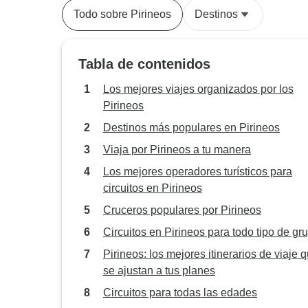
Todo sobre Pirineos
Destinos
Tabla de contenidos
Los mejores viajes organizados por los
Pirineos
Destinos más populares en Pirineos
Viaja por Pirineos a tu manera
Los mejores operadores turísticos para
circuitos en Pirineos
Cruceros populares por Pirineos
Circuitos en Pirineos para todo tipo de gr
Pirineos: los mejores itinerarios de viaje 
se ajustan a tus planes
Circuitos para todas las edades