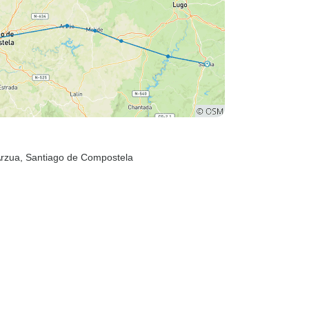
Arzua
, Santiago de Compostela