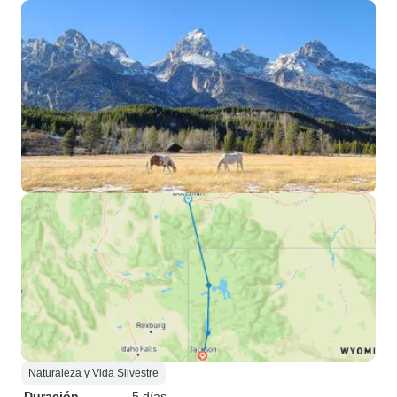
Naturaleza y Vida Silvestre
Duración
5 días