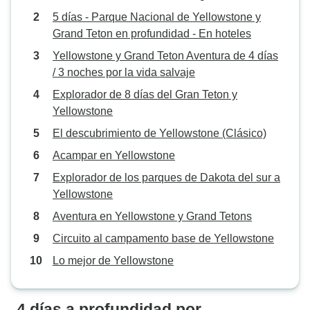
5 días - Parque Nacional de Yellowstone y
Grand Teton en profundidad - En hoteles
Yellowstone y Grand Teton Aventura de 4 días
/ 3 noches por la vida salvaje
Explorador de 8 días del Gran Teton y
Yellowstone
El descubrimiento de Yellowstone (Clásico)
Acampar en Yellowstone
Explorador de los parques de Dakota del sur a
Yellowstone
Aventura en Yellowstone y Grand Tetons
Circuito al campamento base de Yellowstone
Lo mejor de Yellowstone
4 días a profundidad por