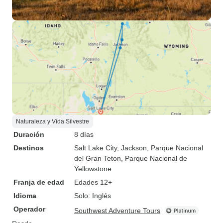
Naturaleza y Vida Silvestre
Duración
8 días
Destinos
Salt Lake City
, Jackson
, Parque Nacional
del Gran Teton
, Parque Nacional de
Yellowstone
Franja de edad
Edades 12+
Idioma
Solo: Inglés
Operador
Southwest Adventure Tours