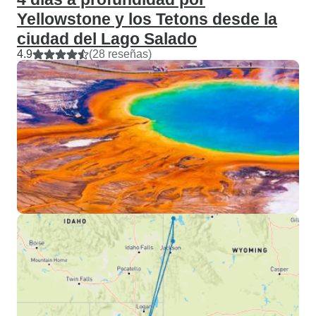
Yellowstone y los Tetons desde la
ciudad del Lago Salado
4.9
(28 reseñas)