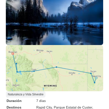
Naturaleza y Vida Silvestre
Duración
7 días
Destinos
Rapid City
, Parque Estatal de Custer
,