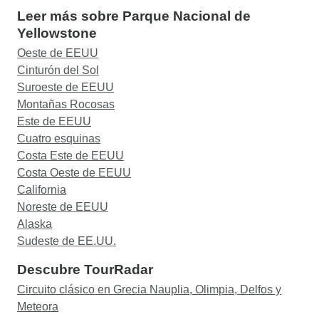
Leer más sobre Parque Nacional de
Yellowstone
Oeste de EEUU
Cinturón del Sol
Suroeste de EEUU
Montañas Rocosas
Este de EEUU
Cuatro esquinas
Costa Este de EEUU
Costa Oeste de EEUU
California
Noreste de EEUU
Alaska
Sudeste de EE.UU.
Descubre TourRadar
Circuito clásico en Grecia Nauplia, Olimpia, Delfos y
Meteora