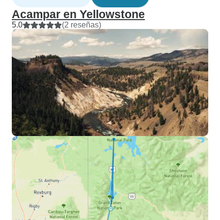
Acampar en Yellowstone
5.0
(2 reseñas)