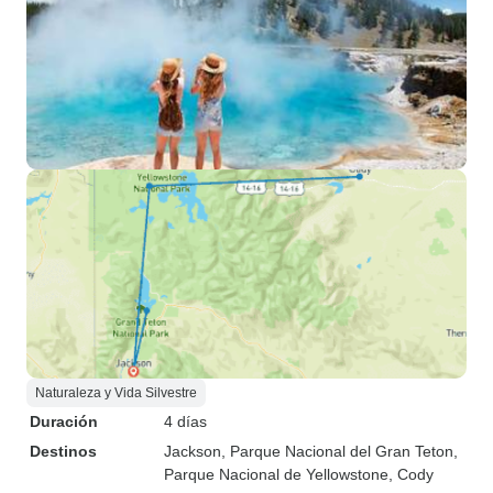
Naturaleza y Vida Silvestre
Duración
4 días
Destinos
Jackson
, Parque Nacional del Gran Teton
,
Parque Nacional de Yellowstone
, Cody