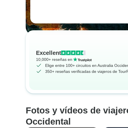
Excellent
10,000+ reseñas en
Elige entre 100+ circuitos en Australia Occide
350+ reseñas verificadas de viajeros de Tou
Fotos y vídeos de viajer
Occidental