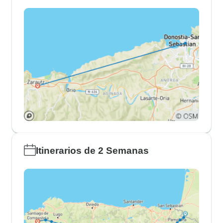
Itinerarios de 2 Semanas