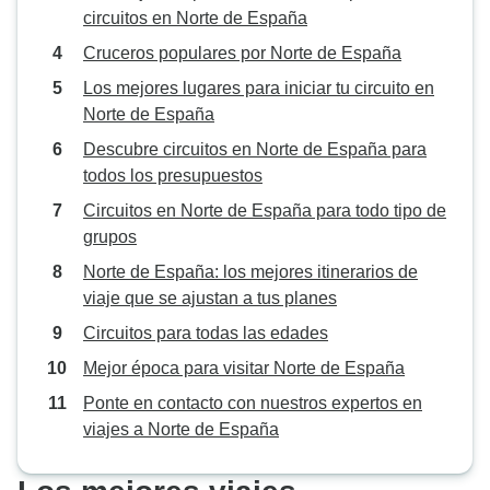
circuitos en Norte de España
Cruceros populares por Norte de España
Los mejores lugares para iniciar tu circuito en
Norte de España
Descubre circuitos en Norte de España para
todos los presupuestos
Circuitos en Norte de España para todo tipo de
grupos
Norte de España: los mejores itinerarios de
viaje que se ajustan a tus planes
Circuitos para todas las edades
Mejor época para visitar Norte de España
Ponte en contacto con nuestros expertos en
viajes a Norte de España