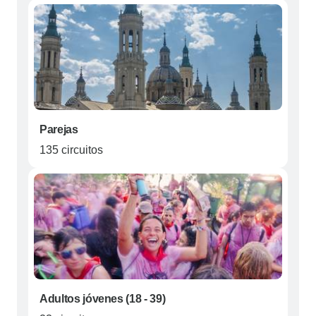
Parejas
135 circuitos
Adultos jóvenes (18 - 39)