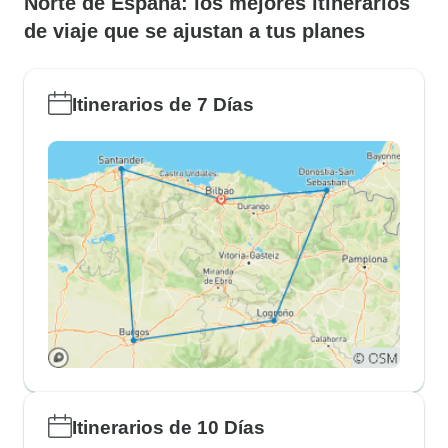
Norte de España: los mejores itinerarios
de viaje que se ajustan a tus planes
Itinerarios de 7 Días
Itinerarios de 10 Días