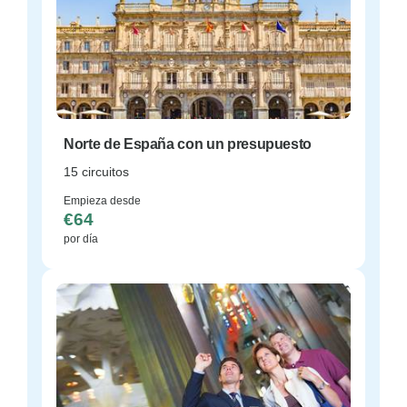
Norte de España con un presupuesto
15 circuitos
Empieza desde
€64
por día