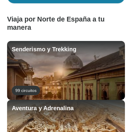
Viaja por Norte de España a tu
manera
Senderismo y Trekking
99 circuitos
Aventura y Adrenalina