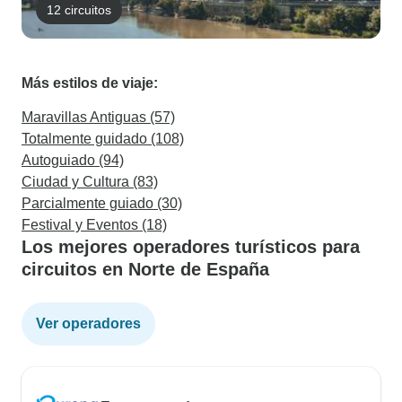
12 circuitos
Más estilos de viaje:
Maravillas Antiguas (57)
Totalmente guidado (108)
Autoguiado (94)
Ciudad y Cultura (83)
Parcialmente guiado (30)
Festival y Eventos (18)
Los mejores operadores turísticos para
circuitos en Norte de España
Ver operadores