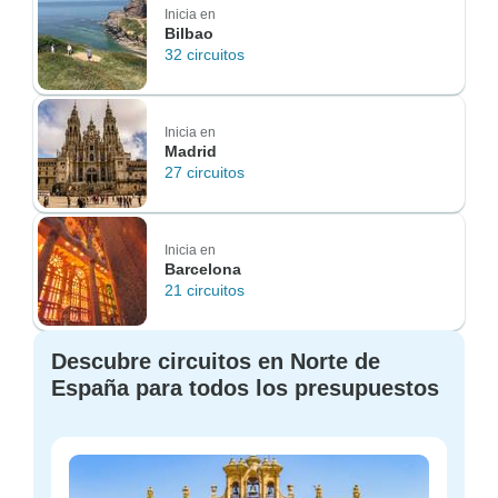
Inicia en
Bilbao
32 circuitos
Inicia en
Madrid
27 circuitos
Inicia en
Barcelona
21 circuitos
Descubre circuitos en Norte de
España para todos los presupuestos