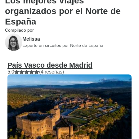
Los mejores viajes
organizados por el Norte de
España
Compilado por
Melissa
Experto en circuitos por Norte de España
País Vasco desde Madrid
5.0
(4 reseñas)