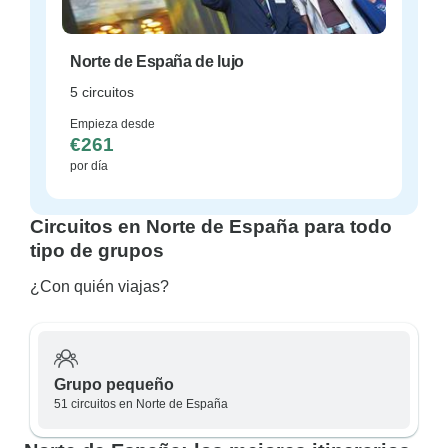
Norte de España de lujo
5 circuitos
Empieza desde
€261
por día
Circuitos en Norte de España para todo
tipo de grupos
¿Con quién viajas?
Grupo pequeño
51 circuitos en Norte de España