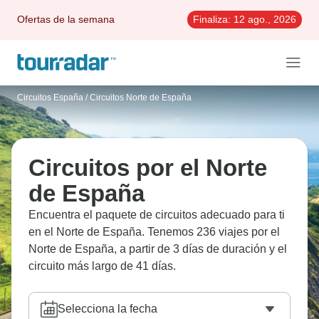
Ofertas de la semana
Finaliza:
12 ago., 2026
Circuitos España
/
Circuitos Norte de España
Circuitos por el Norte
de España
Encuentra el paquete de circuitos adecuado para ti
en el Norte de España. Tenemos 236 viajes por el
Norte de España, a partir de 3 días de duración y el
circuito más largo de 41 días.
Selecciona la fecha