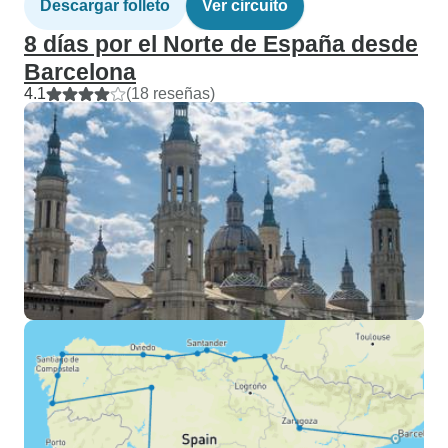
Descargar folleto
Ver circuito
8 días por el Norte de España desde
Barcelona
4.1
(18 reseñas)