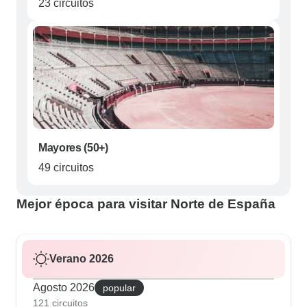
23 circuitos
Mayores (50+)
49 circuitos
Mejor época para visitar Norte de España
Verano 2026
Agosto 2026
popular
121 circuitos