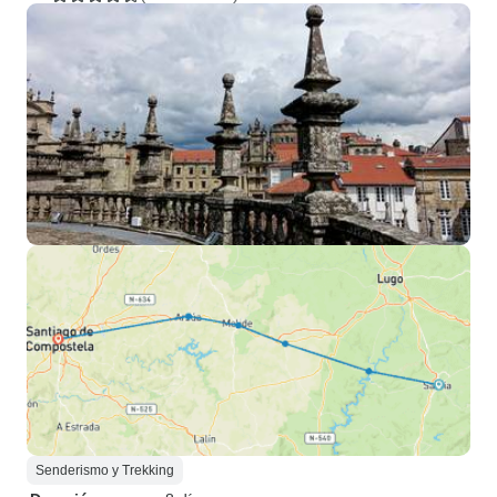
Senderismo y Trekking