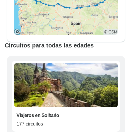
Circuitos para todas las edades
Viajeros en Solitario
177 circuitos