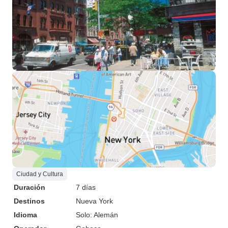
Ciudad y Cultura
Duración
7 días
Destinos
Nueva York
Idioma
Solo: Alemán