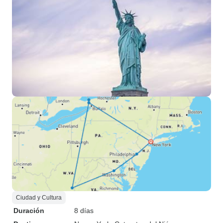
Ciudad y Cultura
Duración
8 días