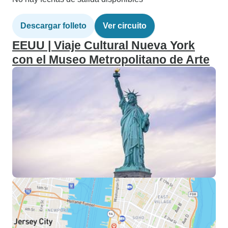
Descargar folleto
Ver circuito
EEUU | Viaje Cultural Nueva York
con el Museo Metropolitano de Arte