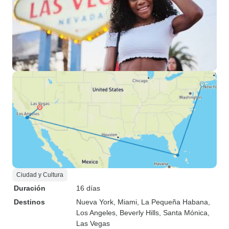
Ciudad y Cultura
Duración
16 días
Destinos
Nueva York
, Miami
, La Pequeña Habana
,
Los Angeles
, Beverly Hills
, Santa Mónica
,
Las Vegas