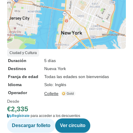
Ciudad y Cultura
Duración
5 días
Destinos
Nueva York
Franja de edad
Todas las edades son bienvenidas
Idioma
Solo: Inglés
Operador
Collette
Desde
€2,335
Regístrate
para acceder a los descuentos
Descargar folleto
Ver circuito