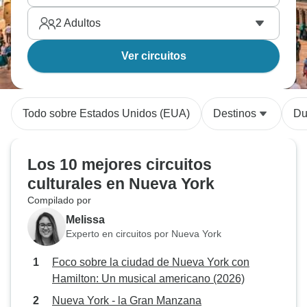
2
Adultos
Ver circuitos
Todo sobre Estados Unidos (EUA)
Destinos
Du
Los 10 mejores circuitos
culturales en Nueva York
Compilado por
Melissa
Experto en circuitos por Nueva York
Foco sobre la ciudad de Nueva York con
Hamilton: Un musical americano (2026)
Nueva York - la Gran Manzana