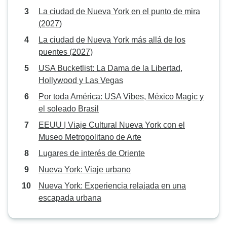
La ciudad de Nueva York en el punto de mira
(2027)
La ciudad de Nueva York más allá de los
puentes (2027)
USA Bucketlist: La Dama de la Libertad,
Hollywood y Las Vegas
Por toda América: USA Vibes, México Magic y
el soleado Brasil
EEUU | Viaje Cultural Nueva York con el
Museo Metropolitano de Arte
Lugares de interés de Oriente
Nueva York: Viaje urbano
Nueva York: Experiencia relajada en una
escapada urbana