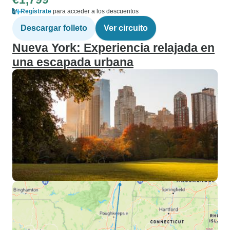
Regístrate
para acceder a los descuentos
Descargar folleto
Ver circuito
Nueva York: Experiencia relajada en
una escapada urbana