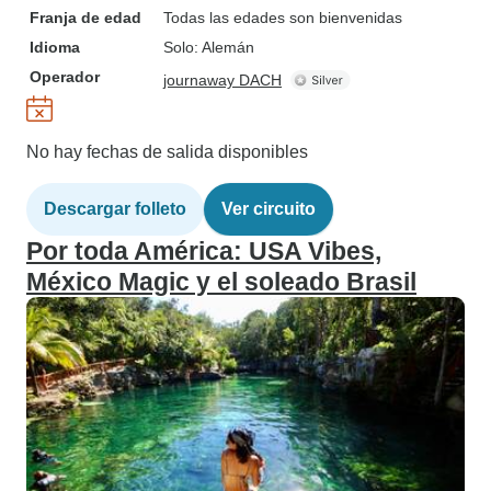
Franja de edad
Todas las edades son bienvenidas
Idioma
Solo: Alemán
Operador
journaway DACH
No hay fechas de salida disponibles
Descargar folleto
Ver circuito
Por toda América: USA Vibes,
México Magic y el soleado Brasil