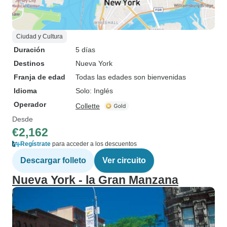
Ciudad y Cultura
Duración
5 días
Destinos
Nueva York
Franja de edad
Todas las edades son bienvenidas
Idioma
Solo: Inglés
Operador
Collette
Desde
€2,162
Regístrate
para acceder a los descuentos
Descargar folleto
Ver circuito
Nueva York - la Gran Manzana