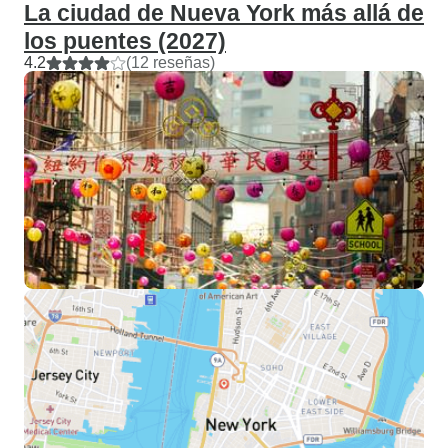
La ciudad de Nueva York más allá de
los puentes (2027)
4.2
(12 reseñas)