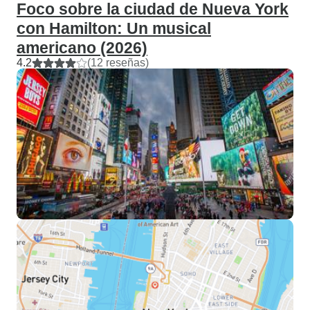
Foco sobre la ciudad de Nueva York
con Hamilton: Un musical
americano (2026)
4.2
(12 reseñas)