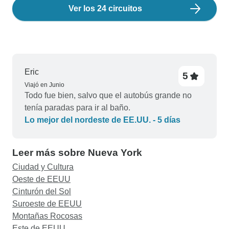
Ver los 24 circuitos
Eric
5
Viajó en Junio
Todo fue bien, salvo que el autobús grande no
tenía paradas para ir al baño.
Lo mejor del nordeste de EE.UU. - 5 días
Leer más sobre Nueva York
Ciudad y Cultura
Oeste de EEUU
Cinturón del Sol
Suroeste de EEUU
Montañas Rocosas
Este de EEUU