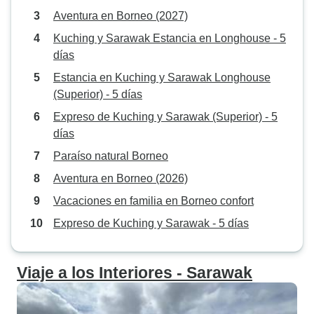
Aventura en Borneo (2027)
Kuching y Sarawak Estancia en Longhouse - 5
días
Estancia en Kuching y Sarawak Longhouse
(Superior) - 5 días
Expreso de Kuching y Sarawak (Superior) - 5
días
Paraíso natural Borneo
Aventura en Borneo (2026)
Vacaciones en familia en Borneo confort
Expreso de Kuching y Sarawak - 5 días
Viaje a los Interiores - Sarawak