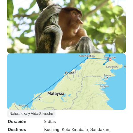
Naturaleza y Vida Silvestre
Duración
9 días
Destinos
Kuching
, Kota Kinabalu
, Sandakan
,