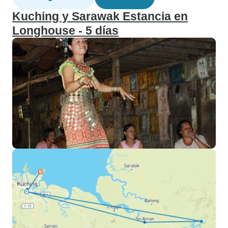
Kuching y Sarawak Estancia en
Longhouse - 5 días