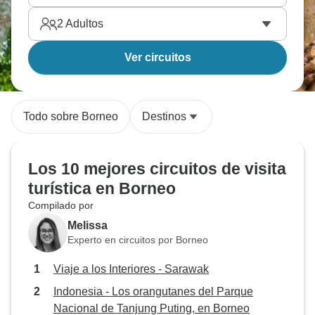
2
Adultos
Ver circuitos
Todo sobre Borneo
Destinos
Los 10 mejores circuitos de visita
turística en Borneo
Compilado por
Melissa
Experto en circuitos por Borneo
Viaje a los Interiores - Sarawak
Indonesia - Los orangutanes del Parque
Nacional de Tanjung Puting, en Borneo