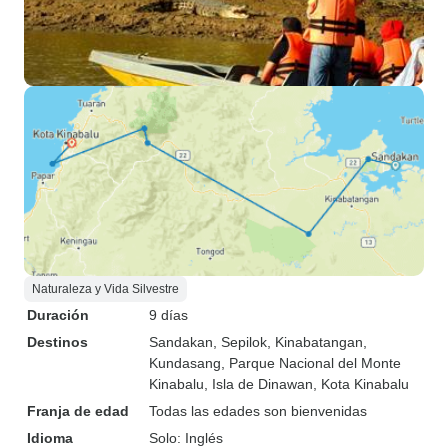
Naturaleza y Vida Silvestre
Duración
9 días
Destinos
Sandakan
, Sepilok
, Kinabatangan
,
Kundasang
, Parque Nacional del Monte
Kinabalu
, Isla de Dinawan
, Kota Kinabalu
Franja de edad
Todas las edades son bienvenidas
Idioma
Solo: Inglés