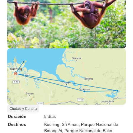
Ciudad y Cultura
Duración
5 días
Destinos
Kuching
, Sri Aman
, Parque Nacional de
Batang Ai
, Parque Nacional de Bako