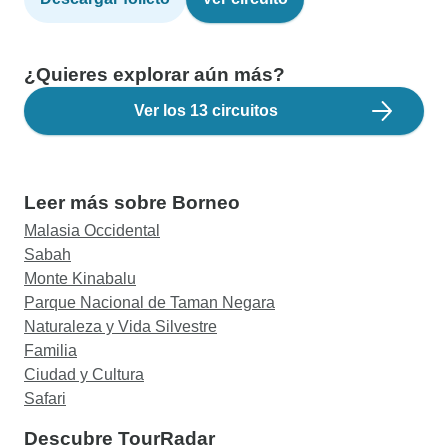
¿Quieres explorar aún más?
Ver los 13 circuitos
Leer más sobre Borneo
Malasia Occidental
Sabah
Monte Kinabalu
Parque Nacional de Taman Negara
Naturaleza y Vida Silvestre
Familia
Ciudad y Cultura
Safari
Descubre TourRadar