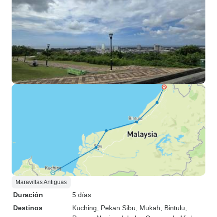
Maravillas Antiguas
Duración
5 días
Destinos
Kuching
, Pekan Sibu
, Mukah
, Bintulu
,