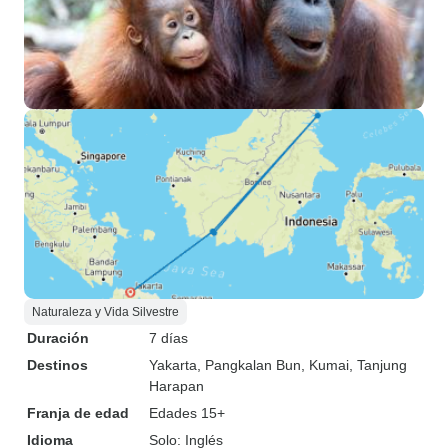
Naturaleza y Vida Silvestre
Duración
7 días
Destinos
Yakarta
, Pangkalan Bun
, Kumai
, Tanjung
Harapan
Franja de edad
Edades 15+
Idioma
Solo: Inglés