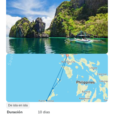
De isla en isla
Duración
10 días