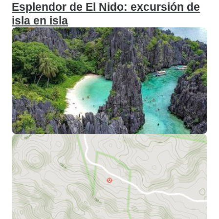
Esplendor de El Nido: excursión de
isla en isla