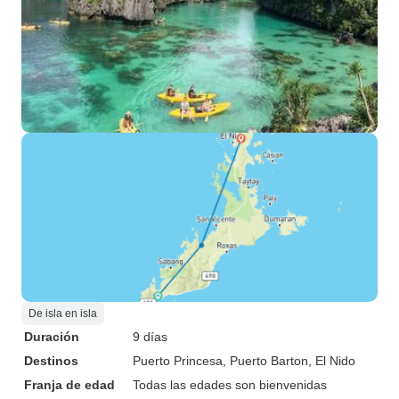
De isla en isla
Duración
9 días
Destinos
Puerto Princesa
, Puerto Barton
, El Nido
Franja de edad
Todas las edades son bienvenidas