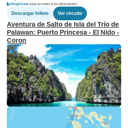
Regístrate
para acceder a los descuentos
Descargar folleto
Ver circuito
Aventura de Salto de Isla del Trío de
Palawan: Puerto Princesa - El Nido -
Coron