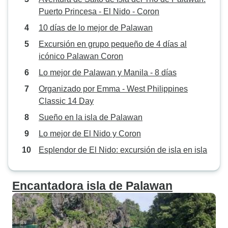
Puerto Princesa - El Nido - Coron
10 días de lo mejor de Palawan
Excursión en grupo pequeño de 4 días al
icónico Palawan Coron
Lo mejor de Palawan y Manila - 8 días
Organizado por Emma - West Philippines
Classic 14 Day
Sueño en la isla de Palawan
Lo mejor de El Nido y Coron
Esplendor de El Nido: excursión de isla en isla
Encantadora isla de Palawan