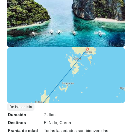
De isla en isla
Duración
7 días
Destinos
El Nido
, Coron
Franja de edad
Todas las edades son bienvenidas