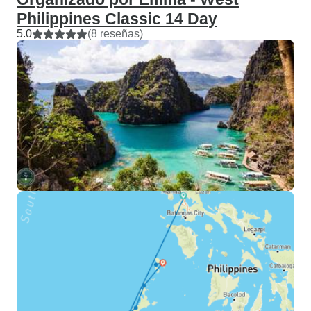
Philippines Classic 14 Day
5.0
(8 reseñas)