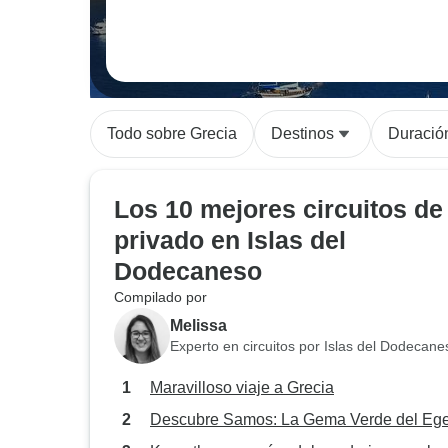
Todo sobre Grecia
Destinos
Duració
Los 10 mejores circuitos de
privado en Islas del
Dodecaneso
Compilado por
Melissa
Experto en circuitos por Islas del Dodecane
Maravilloso viaje a Grecia
Descubre Samos: La Gema Verde del Eg