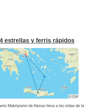
 estrellas y ferris rápidos
arrio Makriyianni de Atenas lleva a las vistas de la