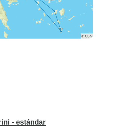
ni - estándar