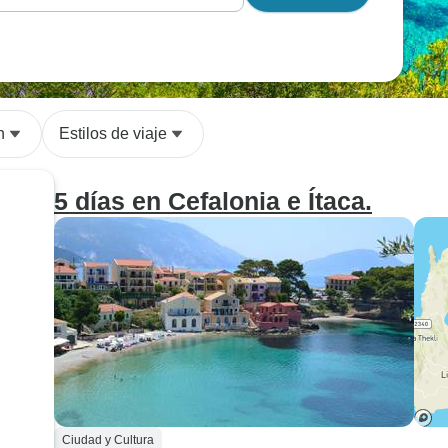
n
Estilos de viaje
5 días en Cefalonia e Ítaca.
Ciudad y Cultura