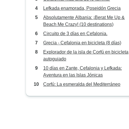
Lefkada enamorada, Poseidón Grecia
Absolutamente Albania: ¡Berat Me Up &
Beach Me Crazy! (10 destinations)
Circuito de 3 días en Cefalonia.
Grecia - Cefalonia en bicicleta (8 días)
Explorador de la isla de Corfú en bicicleta
autoguiado
10 días en Zante, Cefalonia y Lefkada:
Aventura en las Islas Jónicas
Corfú: La esmeralda del Mediterráneo