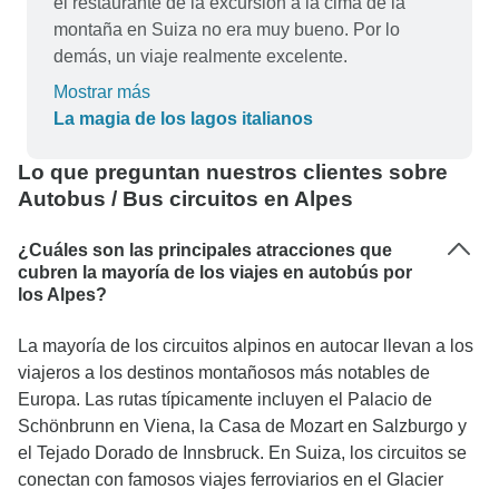
el restaurante de la excursión a la cima de la
montaña en Suiza no era muy bueno. Por lo
demás, un viaje realmente excelente.
Mostrar más
La magia de los lagos italianos
Lo que preguntan nuestros clientes sobre
Autobus / Bus circuitos en Alpes
¿Cuáles son las principales atracciones que
cubren la mayoría de los viajes en autobús por
los Alpes?
La mayoría de los circuitos alpinos en autocar llevan a los
viajeros a los destinos montañosos más notables de
Europa. Las rutas típicamente incluyen el Palacio de
Schönbrunn en Viena, la Casa de Mozart en Salzburgo y
el Tejado Dorado de Innsbruck. En Suiza, los circuitos se
conectan con famosos viajes ferroviarios en el Glacier