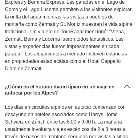
Express y Bernina Express. Las paradas en el Lago de
Como y el Lago Lucerna permiten a los visitantes explorar
la orilla del agua mientras las visitas a pueblos de
montaña como Zermatt y St. Moritz muestran la vida alpina
tradicional. Un viajero de TourRadar mencionó: "Viena,
Zermatt, Berna y Lucerna fueron todos fantásticos. Las
vistas y experiencias fueron impresionantes en cada
parada." Los alojamientos a menudo incluyen estancias
en propiedades establecidas como el Hotel Cappello
D'oro en Zermatt.
¿Cómo es el horario diario típico en un viaje en
autocar por los Alpes?
Los días en circuitos alpinos en autocar comienzan con
desayuno en hoteles asociados como Harrys Home
Schweiz en Zúrich entre las 8:00 y 9:00 h. La mañana
usualmente involucra viajes escénicos de 2 a 3 horas a
través de pasos de montaña seguidos por visitas a sitios