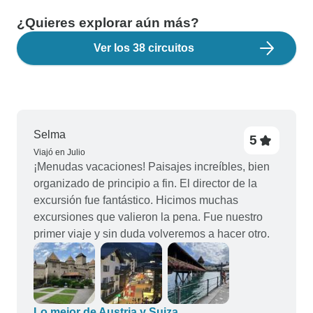
¿Quieres explorar aún más?
Ver los 38 circuitos
Selma
5
Viajó en Julio
¡Menudas vacaciones! Paisajes increíbles, bien
organizado de principio a fin. El director de la
excursión fue fantástico. Hicimos muchas
excursiones que valieron la pena. Fue nuestro
primer viaje y sin duda volveremos a hacer otro.
Lo mejor de Austria y Suiza