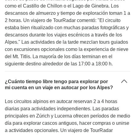
como el Castillo de Chillon o el Lago de Ginebra. Los
descansos de almuerzo y tiempo de exploración toman 1 a
2 horas. Un viajero de TourRadar comentó: "El circuito
estaba bien ritualizado con muchas paradas fotográficas y
descansos durante los viajes escénicos a través de los
Alpes." Las actividades de la tarde mezclan tours guiados
con excursiones opcionales como la experiencia de nieve
del Mt. Titlis. La mayoría de los días terminan en el
siguiente destino alrededor de las 17:00 a 18:00 h.
¿Cuánto tiempo libre tengo para explorar por
mi cuenta en un viaje en autocar por los Alpes?
Los circuitos alpinos en autocar reservan 2 a 4 horas
diarias para actividades independientes. Las paradas
principales en Zúrich y Lucerna ofrecen períodos de medio
día para explorar cascos antiguos, hacer compras o unirse
a actividades opcionales. Un viajero de TourRadar