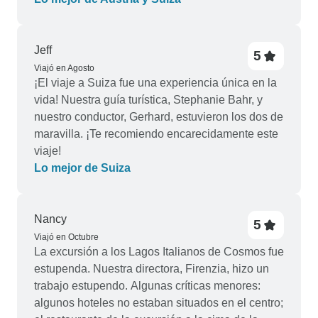
Jeff
5
Viajó en Agosto
¡El viaje a Suiza fue una experiencia única en la
vida! Nuestra guía turística, Stephanie Bahr, y
nuestro conductor, Gerhard, estuvieron los dos de
maravilla. ¡Te recomiendo encarecidamente este
viaje!
Lo mejor de Suiza
Nancy
5
Viajó en Octubre
La excursión a los Lagos Italianos de Cosmos fue
estupenda. Nuestra directora, Firenzia, hizo un
trabajo estupendo. Algunas críticas menores:
algunos hoteles no estaban situados en el centro;