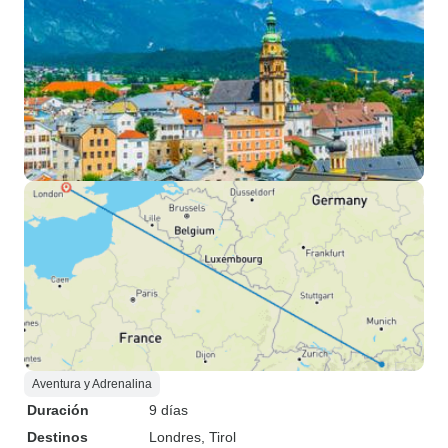
Aventura y Adrenalina
Duración
9 días
Destinos
Londres
, Tirol