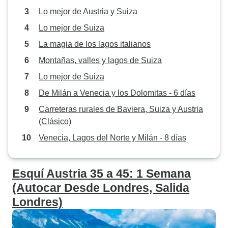
Lo mejor de Austria y Suiza
Lo mejor de Suiza
La magia de los lagos italianos
Montañas, valles y lagos de Suiza
Lo mejor de Suiza
De Milán a Venecia y los Dolomitas - 6 días
Carreteras rurales de Baviera, Suiza y Austria
(Clásico)
Venecia, Lagos del Norte y Milán - 8 días
Esquí Austria 35 a 45: 1 Semana
(Autocar Desde Londres, Salida
Londres)