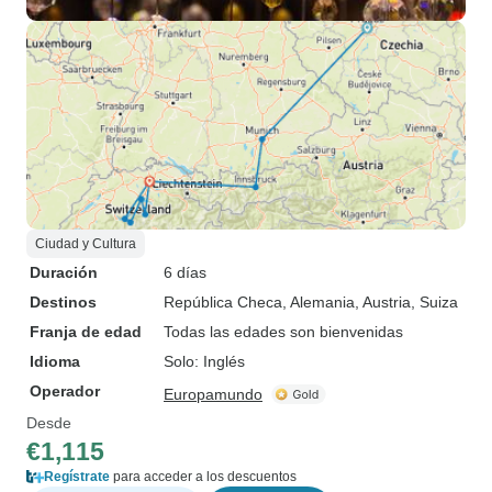
Ciudad y Cultura
Duración
6 días
Destinos
República Checa
, Alemania
, Austria
, Suiza
Franja de edad
Todas las edades son bienvenidas
Idioma
Solo: Inglés
Operador
Europamundo
Desde
€1,115
Regístrate
para acceder a los descuentos