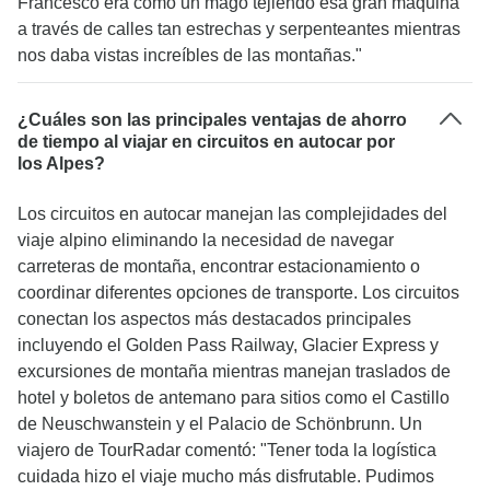
Francesco era como un mago tejiendo esa gran máquina
a través de calles tan estrechas y serpenteantes mientras
nos daba vistas increíbles de las montañas."
¿Cuáles son las principales ventajas de ahorro
de tiempo al viajar en circuitos en autocar por
los Alpes?
Los circuitos en autocar manejan las complejidades del
viaje alpino eliminando la necesidad de navegar
carreteras de montaña, encontrar estacionamiento o
coordinar diferentes opciones de transporte. Los circuitos
conectan los aspectos más destacados principales
incluyendo el Golden Pass Railway, Glacier Express y
excursiones de montaña mientras manejan traslados de
hotel y boletos de antemano para sitios como el Castillo
de Neuschwanstein y el Palacio de Schönbrunn. Un
viajero de TourRadar comentó: "Tener toda la logística
cuidada hizo el viaje mucho más disfrutable. Pudimos