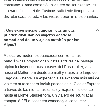
constante. Como comentó un viajero de TourRadar: "El
itinerario fue increíble. Tuvimos suficiente tiempo para
disfrutar cada parada y las vistas fueron impresionantes."
¿Qué experiencias panorámicas únicas
pueden disfrutar los viajeros desde la
comodidad de un viaje en autobús por los
Alpes?
Autocares modernos equipados con ventanas
panorámicas proporcionan vistas a través del paisaje
alpino incluyendo rutas a través del Paso Julier, vistas
hacia el Matterhorn desde Zermatt y viajes a lo largo del
Lago de Ginebra. La experiencia se extiende más allá del
viaje en autocar para incluir paseos en el Glacier Express
a través de las montañas suizas y viajes en teleférico
hasta el Monte Stanserhorn. Un viajero de TourRadar
compartió: "El autocar era cómodo y el conductor