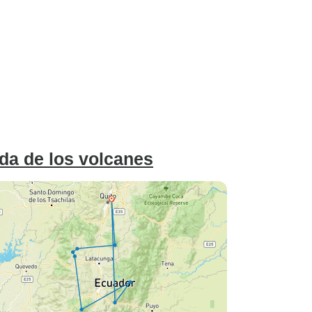
da de los volcanes