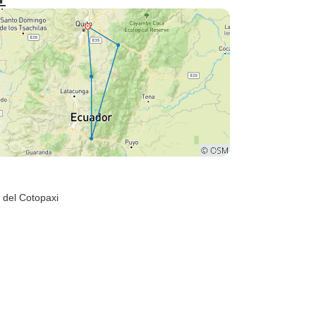
 del Cotopaxi