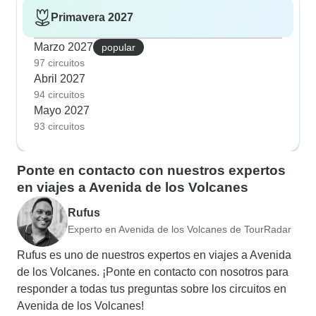
Primavera 2027
Marzo 2027
popular
97 circuitos
Abril 2027
94 circuitos
Mayo 2027
93 circuitos
Ponte en contacto con nuestros expertos
en viajes a Avenida de los Volcanes
Rufus
Experto en Avenida de los Volcanes de TourRadar
Rufus es uno de nuestros expertos en viajes a Avenida
de los Volcanes. ¡Ponte en contacto con nosotros para
responder a todas tus preguntas sobre los circuitos en
Avenida de los Volcanes!