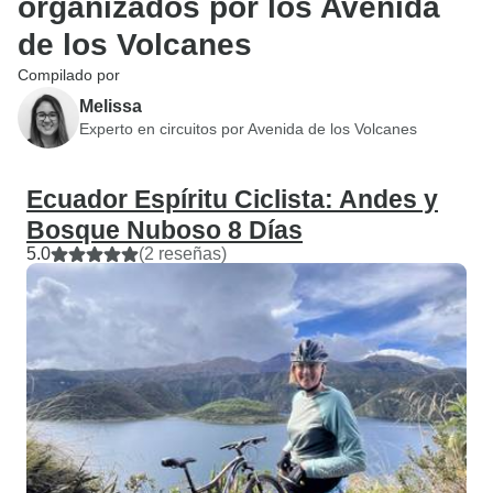
organizados por los Avenida
de los Volcanes
Compilado por
Melissa
Experto en circuitos por Avenida de los Volcanes
Ecuador Espíritu Ciclista: Andes y
Bosque Nuboso 8 Días
5.0
(2 reseñas)