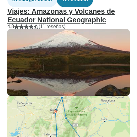
Viajes: Amazonas y Volcanes de
Ecuador National Geographic
4.8
(11 reseñas)