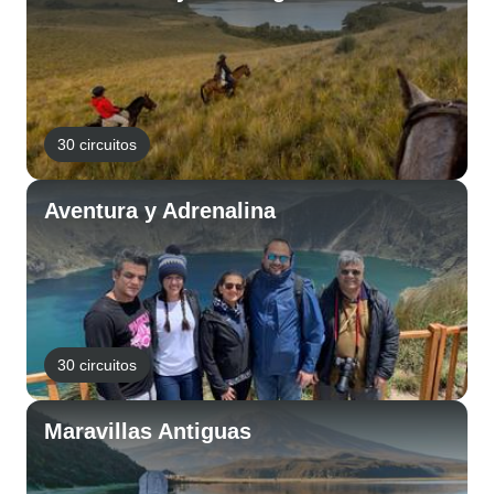
30 circuitos
Aventura y Adrenalina
30 circuitos
Maravillas Antiguas