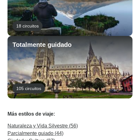
18 circuitos
Totalmente guidado
105 circuitos
Más estilos de viaje:
Naturaleza y Vida Silvestre (56)
Parcialmente guiado (44)