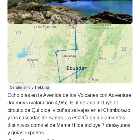
Senderismo y Trekking
Ocho días en la Avenida de los Volcanes con Adventure
Journeys (valoración 4,9/5). El itinerario incluye el
circuito de Quilotoa, vicuñas salvajes en el Chimborazo
y las cascadas de Baños. La estadía en alojamientos
distintivos como el de Mama Hilda incluye 7 desayunos
y guías expertos.