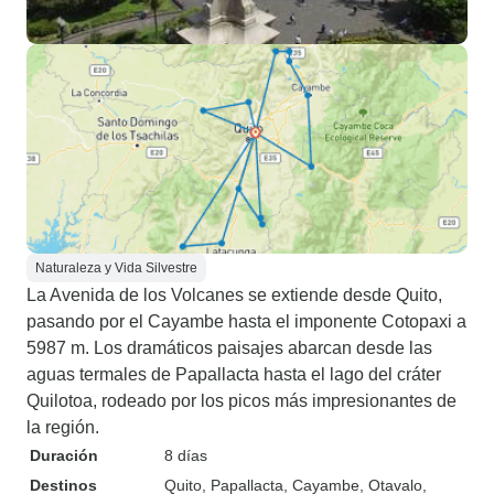
Naturaleza y Vida Silvestre
La Avenida de los Volcanes se extiende desde Quito,
pasando por el Cayambe hasta el imponente Cotopaxi a
5987 m. Los dramáticos paisajes abarcan desde las
aguas termales de Papallacta hasta el lago del cráter
Quilotoa, rodeado por los picos más impresionantes de
la región.
Duración
8 días
Destinos
Quito
, Papallacta
, Cayambe
, Otavalo
,