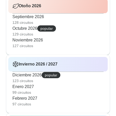
Otoño 2026
Septiembre 2026
128 circuitos
Octubre 2026
popular
129 circuitos
Noviembre 2026
127 circuitos
Invierno 2026 / 2027
Diciembre 2026
popular
123 circuitos
Enero 2027
99 circuitos
Febrero 2027
97 circuitos