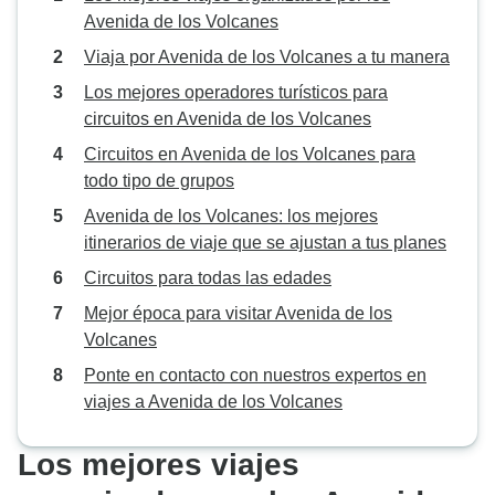
Avenida de los Volcanes
Viaja por Avenida de los Volcanes a tu manera
Los mejores operadores turísticos para
circuitos en Avenida de los Volcanes
Circuitos en Avenida de los Volcanes para
todo tipo de grupos
Avenida de los Volcanes: los mejores
itinerarios de viaje que se ajustan a tus planes
Circuitos para todas las edades
Mejor época para visitar Avenida de los
Volcanes
Ponte en contacto con nuestros expertos en
viajes a Avenida de los Volcanes
Los mejores viajes