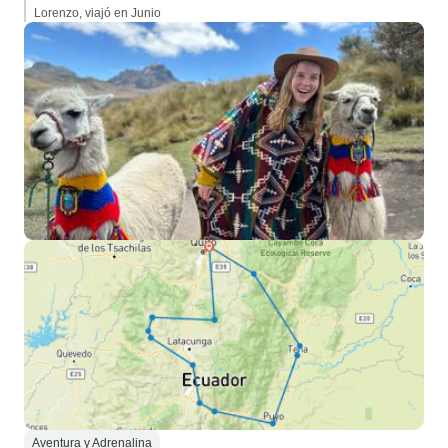
Lorenzo, viajó en Junio
Aventura y Adrenalina