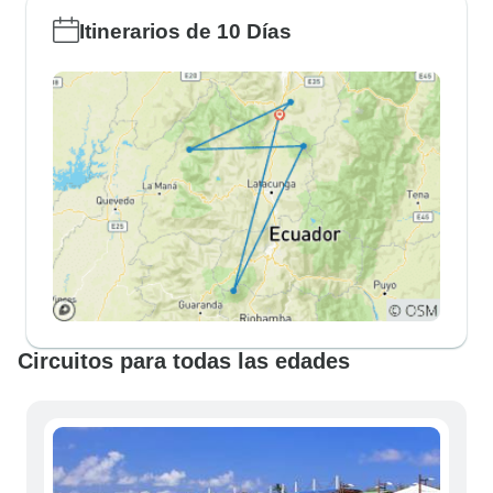
Itinerarios de 10 Días
Circuitos para todas las edades