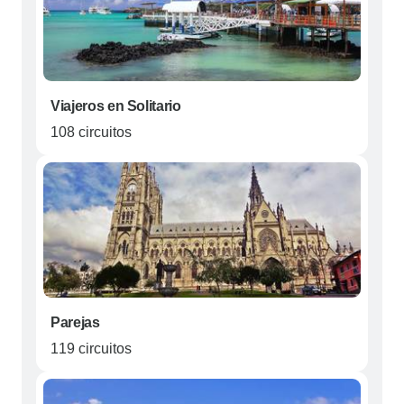
Viajeros en Solitario
108 circuitos
Parejas
119 circuitos