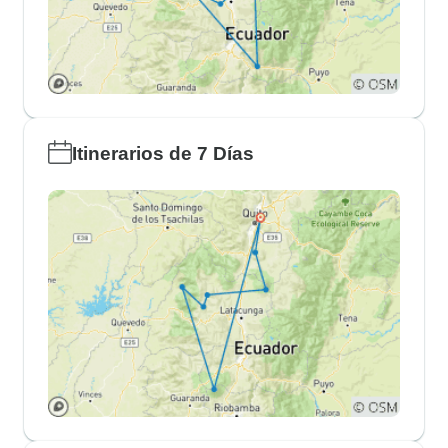
Itinerarios de 7 Días