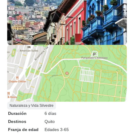
Naturaleza y Vida Silvestre
Duración
6 días
Destinos
Quito
Franja de edad
Edades 3-65