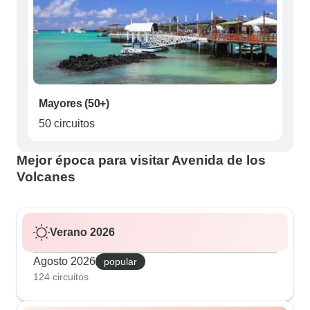
Mayores (50+)
50 circuitos
Mejor época para visitar Avenida de los
Volcanes
Verano 2026
Agosto 2026
popular
124 circuitos