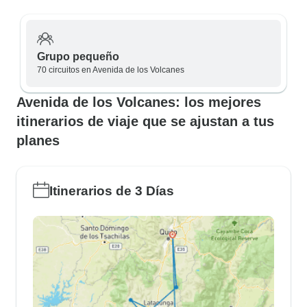
Grupo pequeño
70 circuitos en Avenida de los Volcanes
Avenida de los Volcanes: los mejores
itinerarios de viaje que se ajustan a tus
planes
Itinerarios de 3 Días