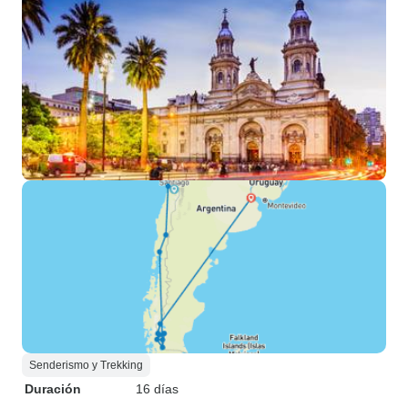
Senderismo y Trekking
Duración
16 días