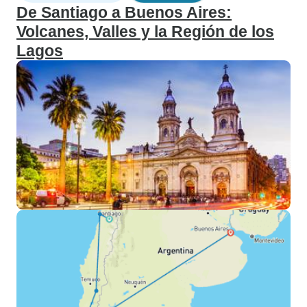
De Santiago a Buenos Aires:
Volcanes, Valles y la Región de los
Lagos