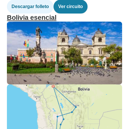
Descargar folleto
Ver circuito
Bolivia esencial