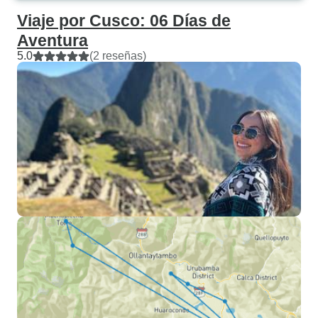
Viaje por Cusco: 06 Días de
Aventura
5.0
(2 reseñas)