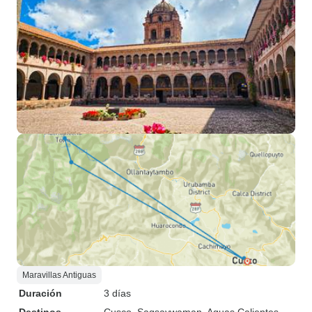
Maravillas Antiguas
Duración
3 días