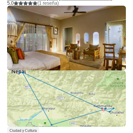
5.0
(1 reseña)
Ciudad y Cultura