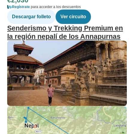
€2,030
Regístrate
para acceder a los descuentos
Descargar folleto
Ver circuito
Senderismo y Trekking Premium en
la región nepalí de los Annapurnas