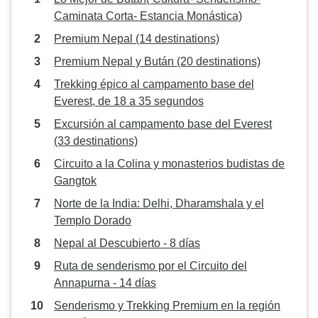
Caminata Corta- Estancia Monástica)
Premium Nepal (14 destinations)
Premium Nepal y Bután (20 destinations)
Trekking épico al campamento base del
Everest, de 18 a 35 segundos
Excursión al campamento base del Everest
(33 destinations)
Circuito a la Colina y monasterios budistas de
Gangtok
Norte de la India: Delhi, Dharamshala y el
Templo Dorado
Nepal al Descubierto - 8 días
Ruta de senderismo por el Circuito del
Annapurna - 14 días
Senderismo y Trekking Premium en la región