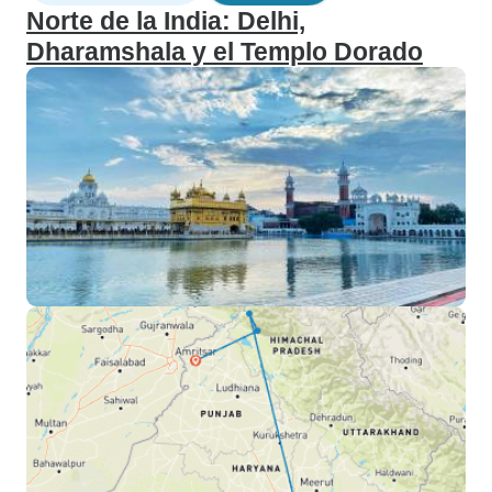
Norte de la India: Delhi,
Dharamshala y el Templo Dorado