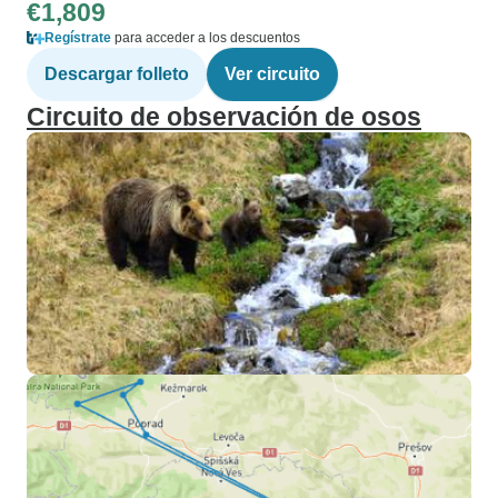
€1,809
Regístrate
para acceder a los descuentos
Descargar folleto
Ver circuito
Circuito de observación de osos