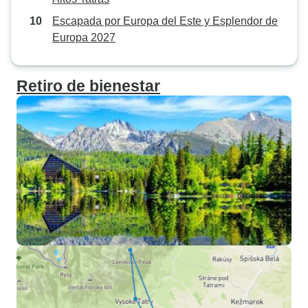
Escapada por Europa del Este y Esplendor de
Europa 2027
Retiro de bienestar