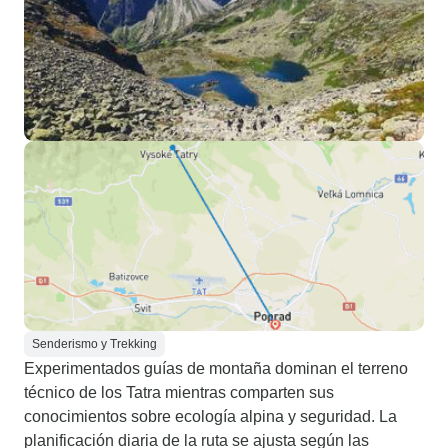
Senderismo y Trekking
Experimentados guías de montaña dominan el terreno
técnico de los Tatra mientras comparten sus
conocimientos sobre ecología alpina y seguridad. La
planificación diaria de la ruta se ajusta según las