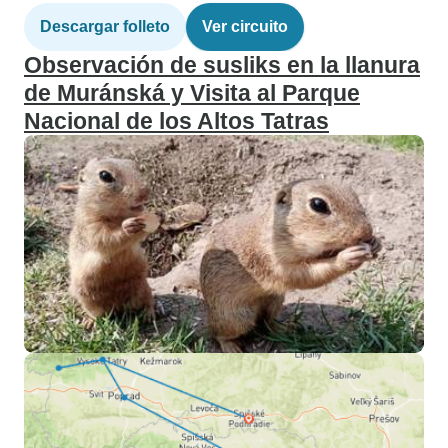
Descargar folleto
Ver circuito
Observación de susliks en la llanura
de Muránská y Visita al Parque
Nacional de los Altos Tatras