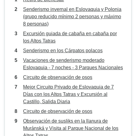
Senderismo invernal en Eslovaquia y Polonia
(grupo reducido mínimo 2 personas y máximo
8 personas)
Excursión guiada de cabaña en cabaña por
los Altos Tatras
Senderismo en los Cárpatos polacos
Vacaciones de senderismo moderado
Eslovaquia - 7 noches - 3 Parques Nacionales
Circuito de observación de osos
Mejor Circuito Privado de Eslovaquia de 7
Días con los Altos Tatras y Excursión al
Castillo, Salida Diaria
Circuito de observación de osos
Observación de susliks en la llanura de
Muránská y Visita al Parque Nacional de los
Altos Tatras