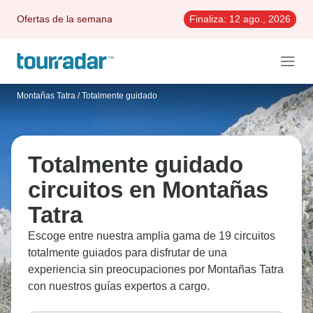
Ofertas de la semana
Finaliza:
12 ago., 2026
Montañas Tatra
/
Totalmente guidado
Totalmente guidado
circuitos en Montañas
Tatra
Escoge entre nuestra amplia gama de 19 circuitos
totalmente guiados para disfrutar de una
experiencia sin preocupaciones por Montañas Tatra
con nuestros guías expertos a cargo.