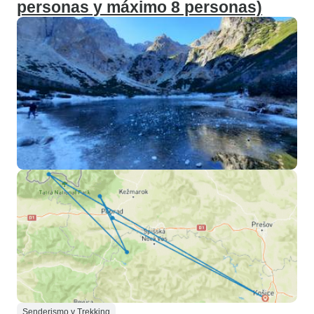
personas y máximo 8 personas)
Senderismo y Trekking