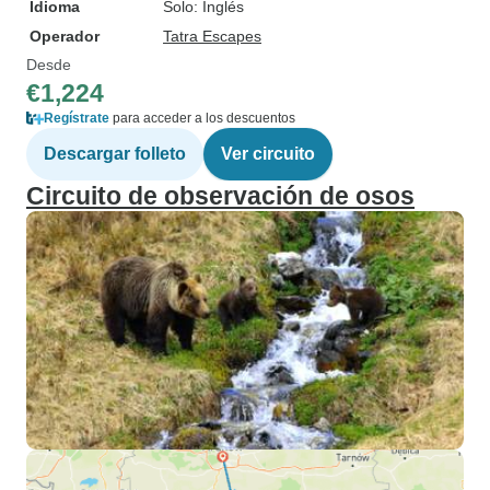
Idioma
Solo: Inglés
Operador
Tatra Escapes
Desde
€1,224
Regístrate
para acceder a los descuentos
Descargar folleto
Ver circuito
Circuito de observación de osos