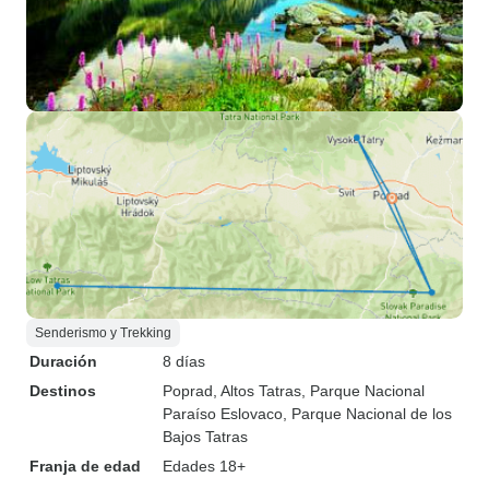
Senderismo y Trekking
Duración
8 días
Destinos
Poprad
, Altos Tatras
, Parque Nacional
Paraíso Eslovaco
, Parque Nacional de los
Bajos Tatras
Franja de edad
Edades 18+