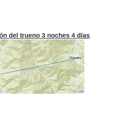
agón del trueno 3 noches 4 días