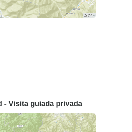
d - Visita guiada privada