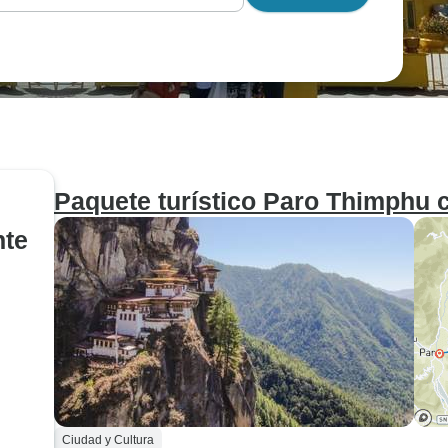
Paquete turístico Paro Thimphu
nte
Ciudad y Cultura