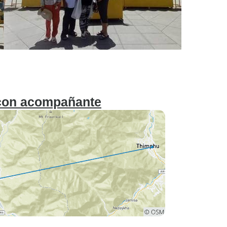
 con acompañante