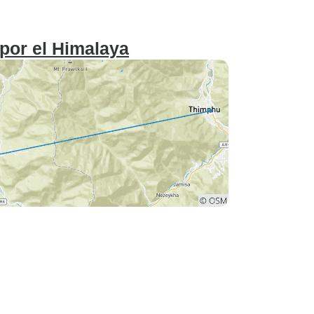
 por el Himalaya