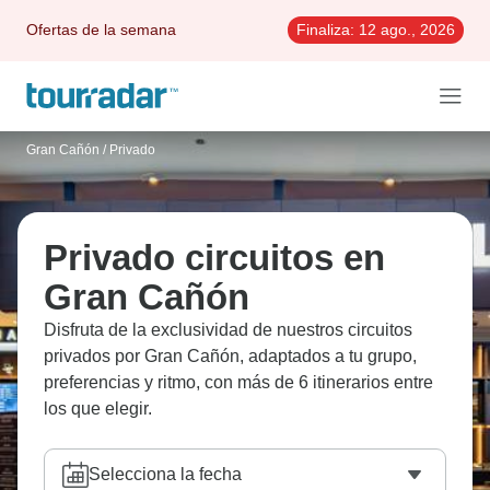
Ofertas de la semana
Finaliza:
12 ago., 2026
Gran Cañón
/
Privado
Privado circuitos en
Gran Cañón
Disfruta de la exclusividad de nuestros circuitos
privados por Gran Cañón, adaptados a tu grupo,
preferencias y ritmo, con más de 6 itinerarios entre
los que elegir.
Selecciona la fecha