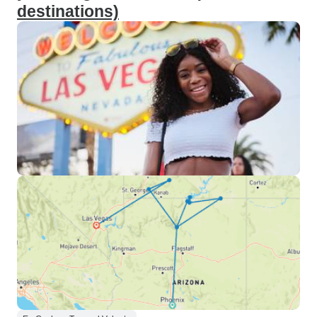
destinations)