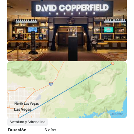
Aventura y Adrenalina
Duración
6 días