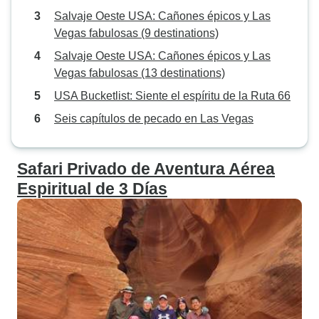
Salvaje Oeste USA: Cañones épicos y Las
Vegas fabulosas (9 destinations)
Salvaje Oeste USA: Cañones épicos y Las
Vegas fabulosas (13 destinations)
USA Bucketlist: Siente el espíritu de la Ruta 66
Seis capítulos de pecado en Las Vegas
Safari Privado de Aventura Aérea
Espiritual de 3 Días