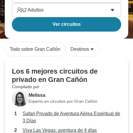
2
Adultos
Ver circuitos
Todo sobre Gran Cañón
Destinos
Los 6 mejores circuitos de
privado en Gran Cañón
Compilado por
Melissa
Experto en circuitos por Gran Cañón
Safari Privado de Aventura Aérea Espiritual de
3 Días
Viva Las Vegas: aventura de 4 días