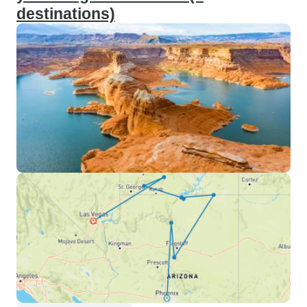
destinations)