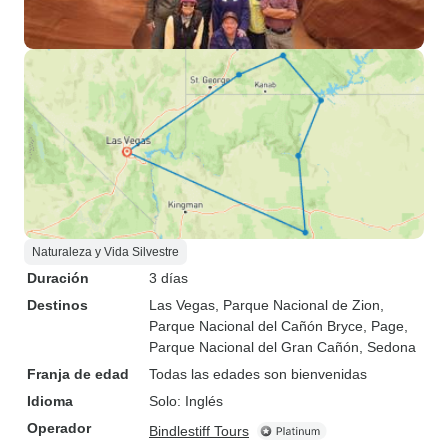
Naturaleza y Vida Silvestre
Duración
3 días
Destinos
Las Vegas
, Parque Nacional de Zion
,
Parque Nacional del Cañón Bryce
, Page
,
Parque Nacional del Gran Cañón
, Sedona
Franja de edad
Todas las edades son bienvenidas
Idioma
Solo: Inglés
Operador
Bindlestiff Tours