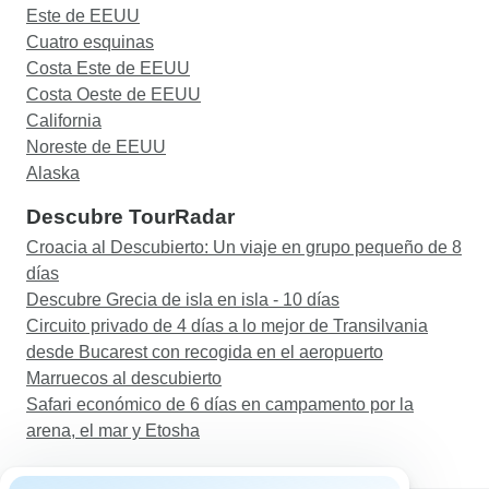
Este de EEUU
Cuatro esquinas
Costa Este de EEUU
Costa Oeste de EEUU
California
Noreste de EEUU
Alaska
Descubre TourRadar
Croacia al Descubierto: Un viaje en grupo pequeño de 8
días
Descubre Grecia de isla en isla - 10 días
Circuito privado de 4 días a lo mejor de Transilvania
desde Bucarest con recogida en el aeropuerto
Marruecos al descubierto
Safari económico de 6 días en campamento por la
arena, el mar y Etosha