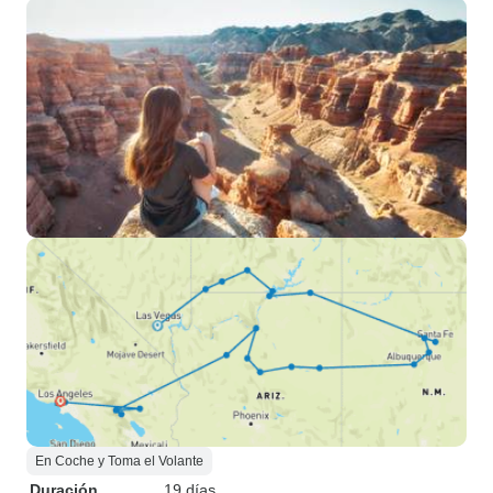
En Coche y Toma el Volante
Duración
19 días