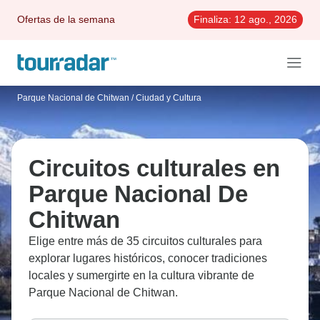
Ofertas de la semana
Finaliza:
12 ago., 2026
Parque Nacional de Chitwan
/
Ciudad y Cultura
Circuitos culturales en
Parque Nacional De
Chitwan
Elige entre más de 35 circuitos culturales para
explorar lugares históricos, conocer tradiciones
locales y sumergirte en la cultura vibrante de
Parque Nacional de Chitwan.