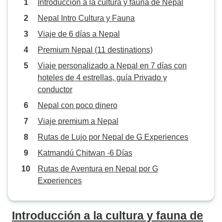
Introducción a la cultura y fauna de Nepal
Nepal Intro Cultura y Fauna
Viaje de 6 días a Nepal
Premium Nepal (11 destinations)
Viaje personalizado a Nepal en 7 días con
hoteles de 4 estrellas, guía Privado y
conductor
Nepal con poco dinero
Viaje premium a Nepal
Rutas de Lujo por Nepal de G Experiences
Katmandú Chitwan -6 Días
Rutas de Aventura en Nepal por G
Experiences
Introducción a la cultura y fauna de