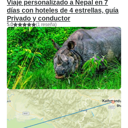
Viaje personalizado a Nepal en 7
días con hoteles de 4 estrellas, guía
Privado y conductor
5.0
(1 reseña)