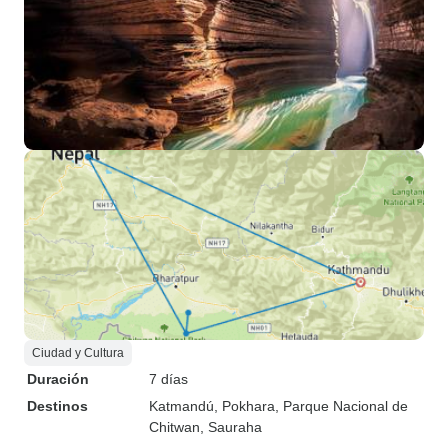
Ciudad y Cultura
Duración
7 días
Destinos
Katmandú
, Pokhara
, Parque Nacional de
Chitwan
, Sauraha