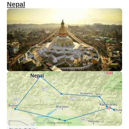
Nepal