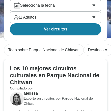
Selecciona la fecha
2
Adultos
Ver circuitos
Todo sobre Parque Nacional de Chitwan
Destinos
Los 10 mejores circuitos
culturales en Parque Nacional de
Chitwan
Compilado por
Melissa
Experto en circuitos por Parque Nacional de
Chitwan