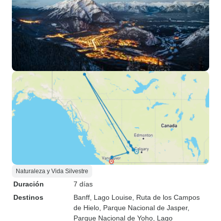
Naturaleza y Vida Silvestre
Duración
7 días
Destinos
Banff
, Lago Louise
, Ruta de los Campos
de Hielo
, Parque Nacional de Jasper
,
Parque Nacional de Yoho
, Lago