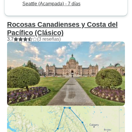
Seattle (Acampada) - 7 días
Rocosas Canadienses y Costa del
Pacífico (Clásico)
3.7
(3 reseñas)