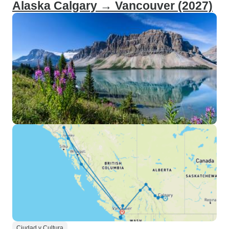
Alaska Calgary → Vancouver (2027)
Ciudad y Cultura