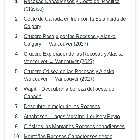
Rocosas Canadienses y Costa del Pacífico
(Clásico)
Oeste de Canadá en tren con la Estampida de
Calgary
Crucero Pasaje por las Rocosas y Alaska
Calgary → Vancouver (2027)
Crucero Explorador de las Rocosas y Alaska
Vancouver → Vancouver (2027)
Crucero Odisea de las Rocosas y Alaska
Vancouver → Vancouver (2027)
Wapiti - Descubre la belleza del oeste de
Canadá
Descubre lo mejor de las Rocosas
Athabasca - Lagos Moraine, Louise y Peyto
Clásicas las Montañas Rocosas canadienses
Montañas Rocosas Canadienses desde