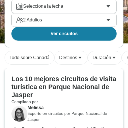
año.
Selecciona la fecha
2
Adultos
Ver circuitos
Todo sobre Canadá
Destinos
Duración
Los 10 mejores circuitos de visita
turística en Parque Nacional de
Jasper
Compilado por
Melissa
Experto en circuitos por Parque Nacional de
Jasper