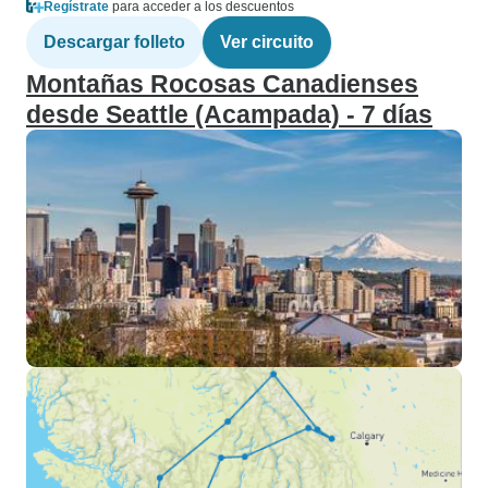
Regístrate
para acceder a los descuentos
Descargar folleto
Ver circuito
Montañas Rocosas Canadienses
desde Seattle (Acampada) - 7 días