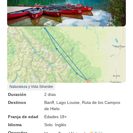
Naturaleza y Vida Silvestre
Duración
2 días
Destinos
Banff
, Lago Louise
, Ruta de los Campos
de Hielo
Franja de edad
Edades 18+
Idioma
Solo: Inglés
Operador