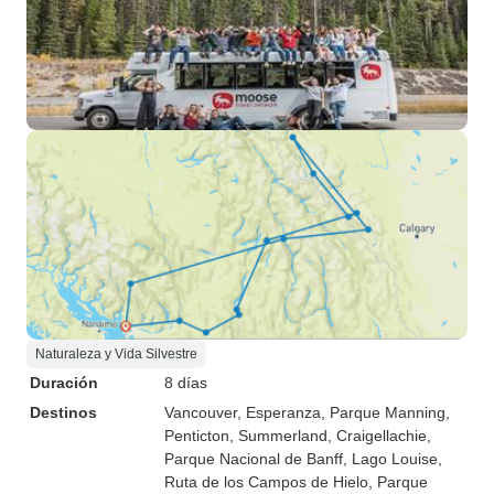
Naturaleza y Vida Silvestre
Duración
8 días
Destinos
Vancouver
, Esperanza
, Parque Manning
,
Penticton
, Summerland
, Craigellachie
,
Parque Nacional de Banff
, Lago Louise
,
Ruta de los Campos de Hielo
, Parque