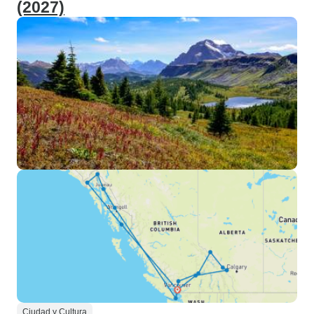
(2027)
Ciudad y Cultura