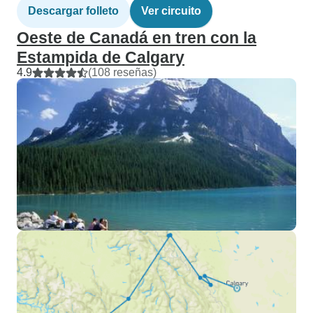
Descargar folleto
Ver circuito
Oeste de Canadá en tren con la
Estampida de Calgary
4.9
(108 reseñas)