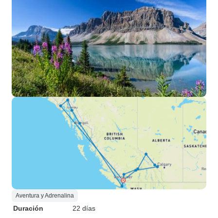
Aventura y Adrenalina
Duración
22 días