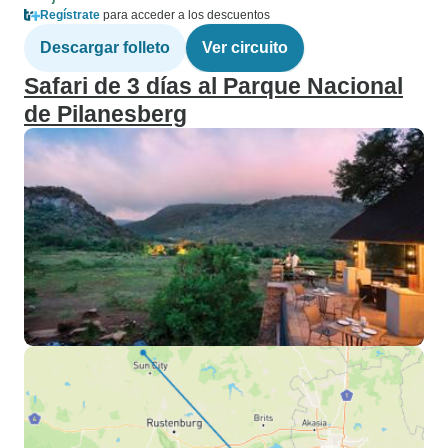
Regístrate
para acceder a los descuentos
Descargar folleto
Ver circuito
Safari de 3 días al Parque Nacional
de Pilanesberg