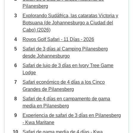
Pilanesberg
Explorando Sudáfrica, las cataratas Victoria y
Botsuana (de Johannesburgo a Ciudad del
Cabo) (2026)
Rovos Golf Safari - 11 Días - 2026
Safari de 3 días al Camping Pilanesberg
desde Johannesburgo
Safari de lujo de 3 días en Ivory Tree Game
Lodge
Safari económico de 4 días a los Cinco
Grandes de Pilanesberg
Safari de 4 días en campamento de gama
media en Pilanesberg
Experiencia de safari de 3 días en Pilanesberg
- Kwa Maritane
Safari de gama media de 4 días - Kwa