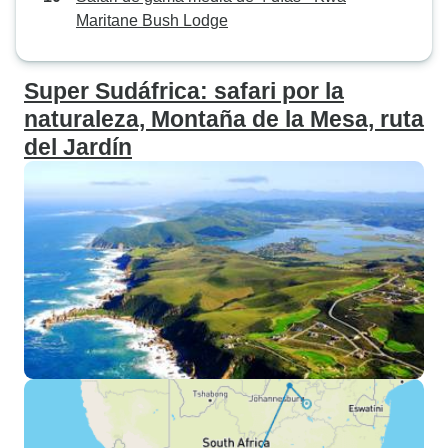
Maritane Bush Lodge
Super Sudáfrica: safari por la
naturaleza, Montaña de la Mesa, ruta
del Jardín