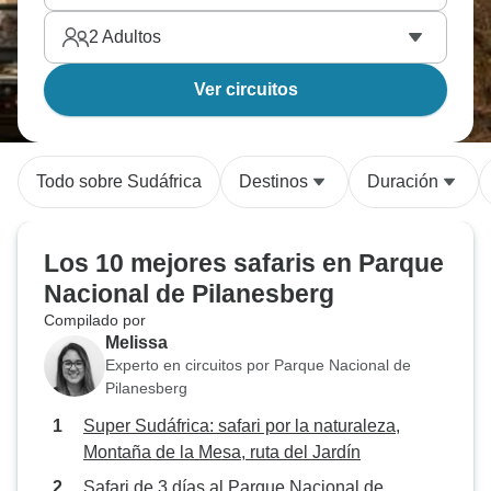
2
Adultos
Ver circuitos
Todo sobre Sudáfrica
Destinos
Duración
Los 10 mejores safaris en Parque
Nacional de Pilanesberg
Compilado por
Melissa
Experto en circuitos por Parque Nacional de
Pilanesberg
Super Sudáfrica: safari por la naturaleza,
Montaña de la Mesa, ruta del Jardín
Safari de 3 días al Parque Nacional de