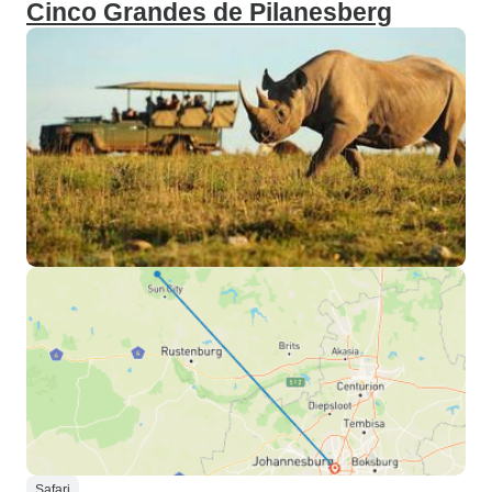
Cinco Grandes de Pilanesberg
Safari