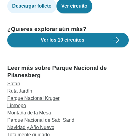
Descargar folleto
Ver circuito
¿Quieres explorar aún más?
Ver los 19 circuitos
Leer más sobre Parque Nacional de
Pilanesberg
Safari
Ruta Jardín
Parque Nacional Kruger
Limpopo
Montaña de la Mesa
Parque Nacional de Sabi Sand
Navidad y Año Nuevo
Totalmente guidado