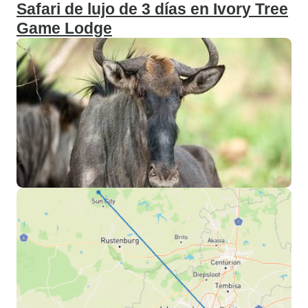
Safari de lujo de 3 días en Ivory Tree
Game Lodge