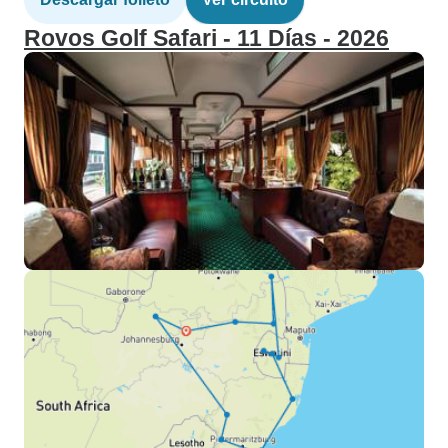
Rovos Golf Safari - 11 Días - 2026