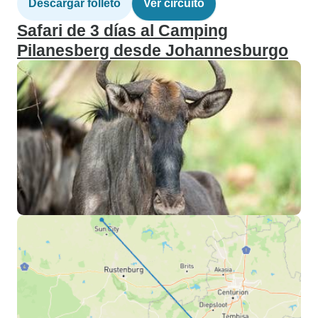
Descargar folleto
Ver circuito
Safari de 3 días al Camping
Pilanesberg desde Johannesburgo