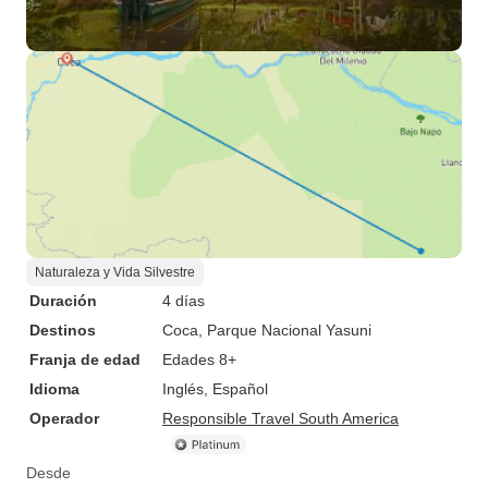
Naturaleza y Vida Silvestre
Duración
4 días
Destinos
Coca
, Parque Nacional Yasuni
Franja de edad
Edades 8+
Idioma
Inglés, Español
Operador
Responsible Travel South America
Desde