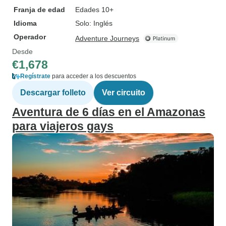
Franja de edad
Edades 10+
Idioma
Solo: Inglés
Operador
Adventure Journeys
Desde
€1,678
Regístrate
para acceder a los descuentos
Descargar folleto
Ver circuito
Aventura de 6 días en el Amazonas
para viajeros gays