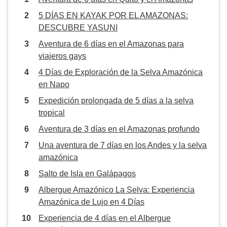
5 DÍAS EN KAYAK POR EL AMAZONAS:
DESCUBRE YASUNI
Aventura de 6 días en el Amazonas para
viajeros gays
4 Días de Exploración de la Selva Amazónica
en Napo
Expedición prolongada de 5 días a la selva
tropical
Aventura de 3 días en el Amazonas profundo
Una aventura de 7 días en los Andes y la selva
amazónica
Salto de Isla en Galápagos
Albergue Amazónico La Selva: Experiencia
Amazónica de Lujo en 4 Días
Experiencia de 4 días en el Albergue