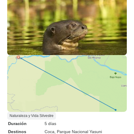
Naturaleza y Vida Silvestre
Duración
5 días
Destinos
Coca
, Parque Nacional Yasuni