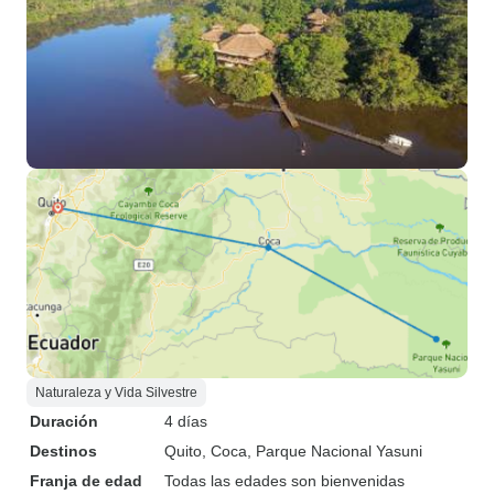
Naturaleza y Vida Silvestre
Duración
4 días
Destinos
Quito
, Coca
, Parque Nacional Yasuni
Franja de edad
Todas las edades son bienvenidas