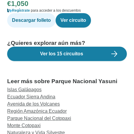
€1,050
Regístrate
para acceder a los descuentos
Descargar folleto
Ver circuito
¿Quieres explorar aún más?
Ver los 15 circuitos
Leer más sobre Parque Nacional Yasuni
Islas Galápagos
Ecuador Sierra Andina
Avenida de los Volcanes
Región Amazónica Ecuador
Parque Nacional del Cotopaxi
Monte Cotopaxi
Naturaleza y Vida Silvestre