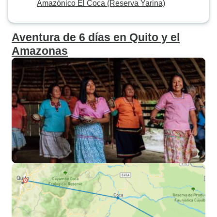
Amazónico El Coca (Reserva Yarina)
Aventura de 6 días en Quito y el
Amazonas