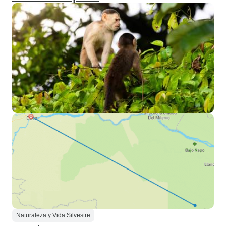
Naturaleza y Vida Silvestre