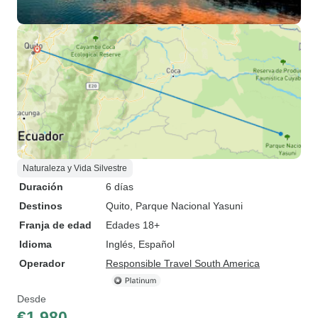
Naturaleza y Vida Silvestre
Duración
6 días
Destinos
Quito
, Parque Nacional Yasuni
Franja de edad
Edades 18+
Idioma
Inglés, Español
Operador
Responsible Travel South America
Desde
€1,980