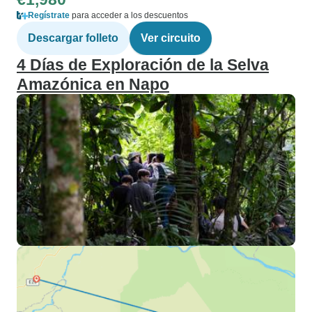
Regístrate
para acceder a los descuentos
Descargar folleto
Ver circuito
4 Días de Exploración de la Selva
Amazónica en Napo