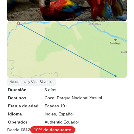
Naturaleza y Vida Silvestre
Duración
3 días
Destinos
Coca
, Parque Nacional Yasuni
Franja de edad
Edades 10+
Idioma
Inglés, Español
Operador
Authentic Ecuador
Desde
€812
10% de descuento