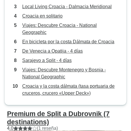
Local Living Croacia - Dalmacia Meridional
Croacia en solitario
Viajes: Descubre Croacia - National
Geographic
En bicicleta por la costa Dálmata de Croacia
De Venecia a Opatija - 4 días
Sarajevo a Split - 4 días
Viajes: Descubre Montenegro y Bosnia -
National Geographic
Croacia y la costa dálmata (tasa portuaria de
cruceros, crucero «Upper Deck»)
Premium de Split a Dubrovnik (7
destinations)
4.0
(1 reseña)