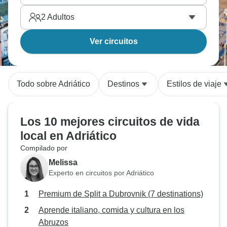
2
Adultos
Ver circuitos
Todo sobre Adriático
Destinos
Estilos de viaje
Los 10 mejores circuitos de vida
local en Adriático
Compilado por
Melissa
Experto en circuitos por Adriático
Premium de Split a Dubrovnik (7 destinations)
Aprende italiano, comida y cultura en los
Abruzos