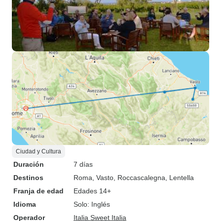
Ciudad y Cultura
Duración
7 días
Destinos
Roma
, Vasto
, Roccascalegna
, Lentella
Franja de edad
Edades 14+
Idioma
Solo: Inglés
Operador
Italia Sweet Italia