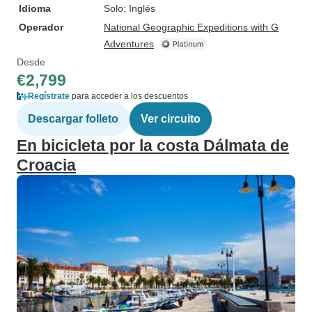
Idioma
Solo: Inglés
Operador
National Geographic Expeditions with G
Adventures
Desde
€2,799
Regístrate
para acceder a los descuentos
Descargar folleto
Ver circuito
En bicicleta por la costa Dálmata de
Croacia