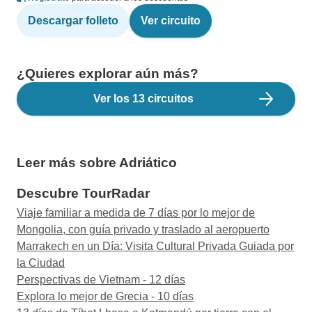
Descargar folleto
Ver circuito
¿Quieres explorar aún más?
Ver los 13 circuitos
Leer más sobre Adriático
Descubre TourRadar
Viaje familiar a medida de 7 días por lo mejor de
Mongolia, con guía privado y traslado al aeropuerto
Marrakech en un Día: Visita Cultural Privada Guiada por
la Ciudad
Perspectivas de Vietnam - 12 días
Explora lo mejor de Grecia - 10 días