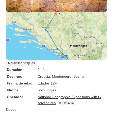
Maravillas Antiguas
Duración
9 días
Destinos
Croacia
, Montenegro
, Bosnia
Franja de edad
Edades 12+
Idioma
Solo: Inglés
Operador
National Geographic Expeditions with G
Adventures
Desde