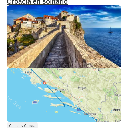
Croacia en solitario
Ciudad y Cultura