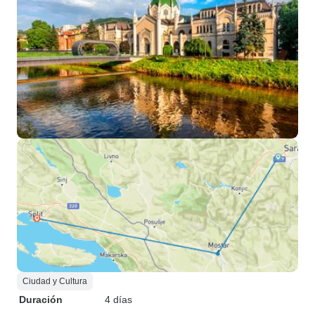
Ciudad y Cultura
Duración
4 días