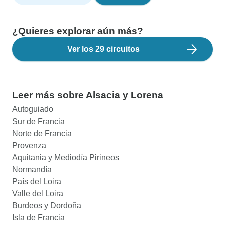
¿Quieres explorar aún más?
Ver los 29 circuitos
Leer más sobre Alsacia y Lorena
Autoguiado
Sur de Francia
Norte de Francia
Provenza
Aquitania y Mediodía Pirineos
Normandía
País del Loira
Valle del Loira
Burdeos y Dordoña
Isla de Francia