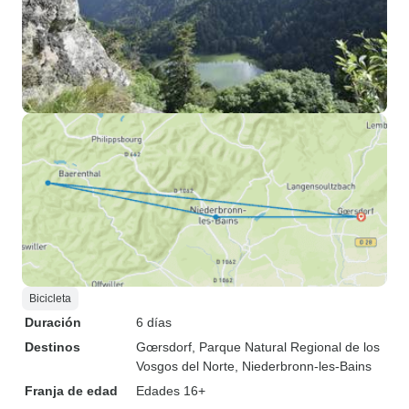
Bicicleta
Duración
6 días
Destinos
Gœrsdorf
, Parque Natural Regional de los
Vosgos del Norte
, Niederbronn-les-Bains
Franja de edad
Edades 16+