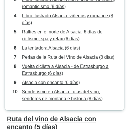
romanticismo (8 días)
Libro ilustrado Alsacia: viñedos y romance (8
días)
Rallies en el norte de Alsacia: 6 días de
ciclismo, spa y relax (6 días)
La tentadora Alsacia (6 días)
Perlas de la Ruta del Vino de Alsacia (8 días)
Vuelta ciclista a Alsacia - de Estrasburgo a
Estrasburgo (6 días)
Alsacia con encanto (6 días)
Senderismo en Alsacia: rutas del vino,
senderos de montaña e historia (8 días)
Ruta del vino de Alsacia con
encanto (5 días)