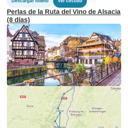
Descargar folleto
Ver circuito
Perlas de la Ruta del Vino de Alsacia
(8 días)