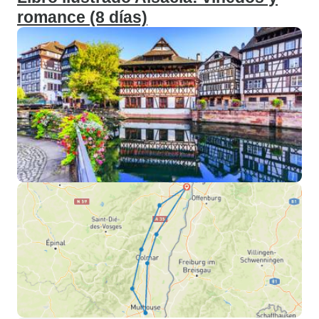
romance (8 días)