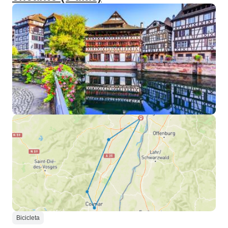
Bicicleta