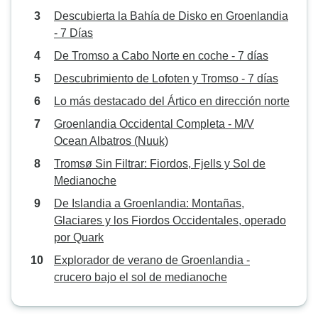
Descubierta la Bahía de Disko en Groenlandia
- 7 Días
De Tromso a Cabo Norte en coche - 7 días
Descubrimiento de Lofoten y Tromso - 7 días
Lo más destacado del Ártico en dirección norte
Groenlandia Occidental Completa - M/V
Ocean Albatros (Nuuk)
Tromsø Sin Filtrar: Fiordos, Fjells y Sol de
Medianoche
De Islandia a Groenlandia: Montañas,
Glaciares y los Fiordos Occidentales, operado
por Quark
Explorador de verano de Groenlandia -
crucero bajo el sol de medianoche