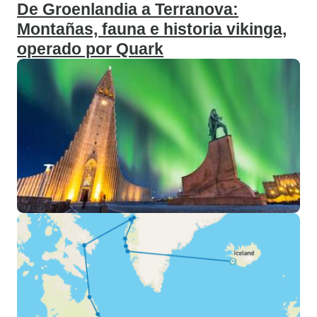
De Groenlandia a Terranova:
Montañas, fauna e historia vikinga,
operado por Quark