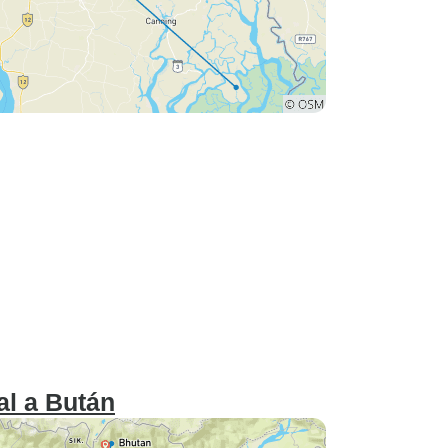
al a Bután