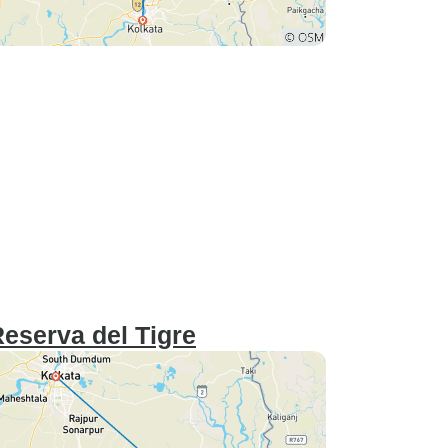
eserva del Tigre