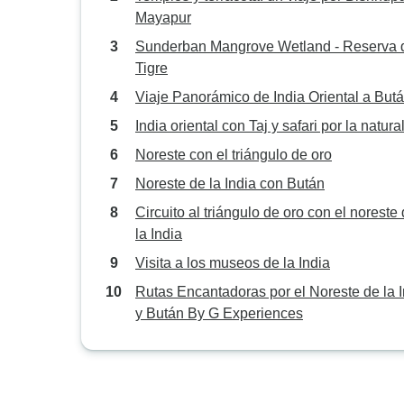
Mayapur
Sunderban Mangrove Wetland - Reserva 
Tigre
Viaje Panorámico de India Oriental a But
India oriental con Taj y safari por la natur
Noreste con el triángulo de oro
Noreste de la India con Bután
Circuito al triángulo de oro con el noreste
la India
Visita a los museos de la India
Rutas Encantadoras por el Noreste de la I
y Bután By G Experiences