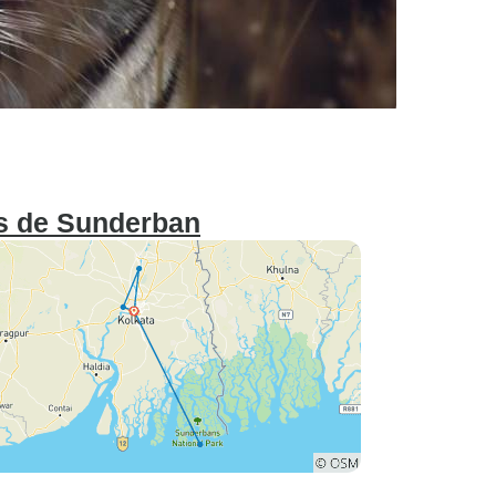
es de Sunderban