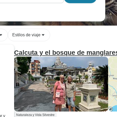
Estilos de viaje
Calcuta y el bosque de manglar
Naturaleza y Vida Silvestre
r y