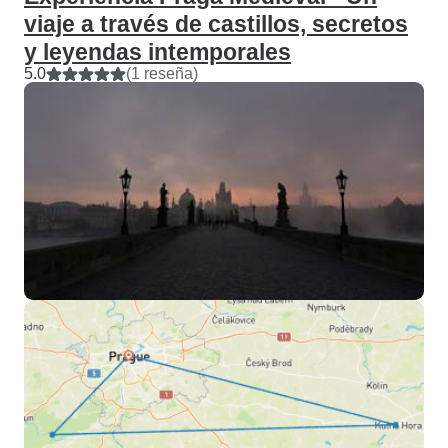
viaje a través de castillos, secretos
y leyendas intemporales
5.0
(1 reseña)