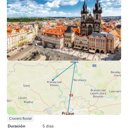
Crucero fluvial
Duración
5 días