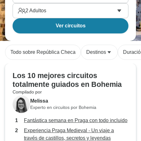
2
Adultos
Ver circuitos
Todo sobre República Checa
Destinos
Duració
Los 10 mejores circuitos
totalmente guiados en Bohemia
Compilado por
Melissa
Experto en circuitos por Bohemia
Fantástica semana en Praga con todo incluido
Experiencia Praga Medieval - Un viaje a
través de castillos, secretos y leyendas