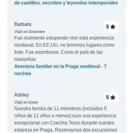
de castillos, secretos y leyendas intemporales
Barbara
5
Viajó en Diciembre
Fue realmente estupendo vivir esta experiencia
medieval. En EE.UU. no tenemos lugares como
éste. Fue asombroso. Como el país de las
maravillas
Aventura familiar en la Praga medieval - 7
noches
Ashley
5
Viajó en Enero
Nuestra familia de 11 miembros (incluidos 5
niños de 11 años o menos) tuvo una experiencia
excepcional con Czechia Tours durante nuestra
estancia en Praga. Reservamos dos excursiones