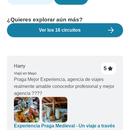
¿Quieres explorar aún más?
Ver los 16 circuitos
Harry
5
Viajó en Mayo
Praga Mejor Experiencia, agencia de viajes
realmente amable conocedor profesional y mejor
agencia ????
Experiencia Praga Medieval - Un viaje a través