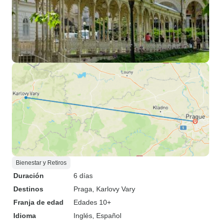
Bienestar y Retiros
Duración
6 días
Destinos
Praga
, Karlovy Vary
Franja de edad
Edades 10+
Idioma
Inglés, Español