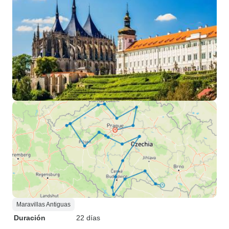
Maravillas Antiguas
Duración
22 días