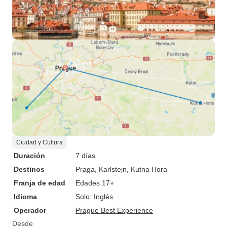
Ciudad y Cultura
Duración
7 días
Destinos
Praga
, Karlstejn
, Kutna Hora
Franja de edad
Edades 17+
Idioma
Solo: Inglés
Operador
Prague Best Experience
Desde