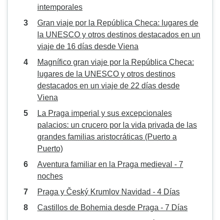
intemporales
Gran viaje por la República Checa: lugares de
la UNESCO y otros destinos destacados en un
viaje de 16 días desde Viena
Magnífico gran viaje por la República Checa:
lugares de la UNESCO y otros destinos
destacados en un viaje de 22 días desde
Viena
La Praga imperial y sus excepcionales
palacios: un crucero por la vida privada de las
grandes familias aristocráticas (Puerto a
Puerto)
Aventura familiar en la Praga medieval - 7
noches
Praga y Český Krumlov Navidad - 4 Días
Castillos de Bohemia desde Praga - 7 Días