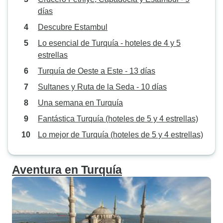
días
Descubre Estambul
Lo esencial de Turquía - hoteles de 4 y 5
estrellas
Turquía de Oeste a Este - 13 días
Sultanes y Ruta de la Seda - 10 días
Una semana en Turquía
Fantástica Turquía (hoteles de 5 y 4 estrellas)
Lo mejor de Turquía (hoteles de 5 y 4 estrellas)
Aventura en Turquía