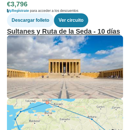
€3,796
Regístrate
para acceder a los descuentos
Descargar folleto
Ver circuito
Sultanes y Ruta de la Seda - 10 días