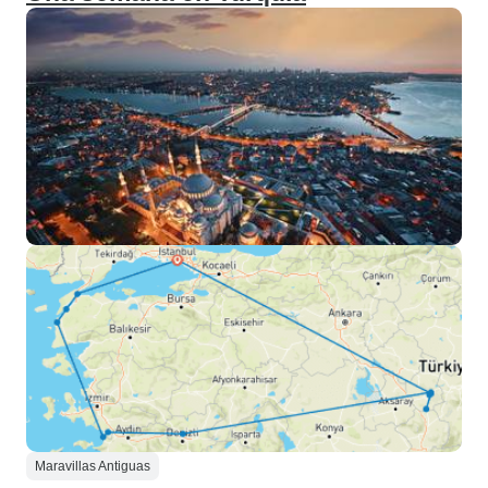
Maravillas Antiguas