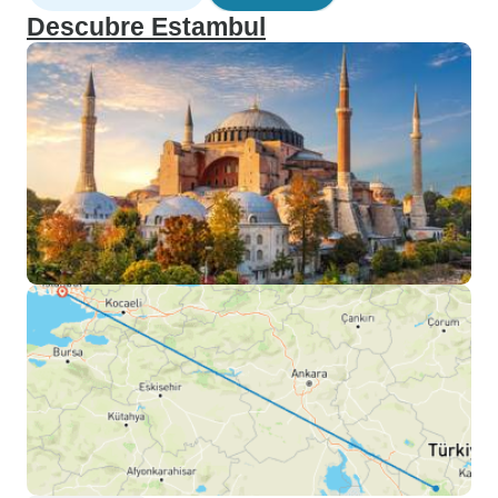
Descubre Estambul