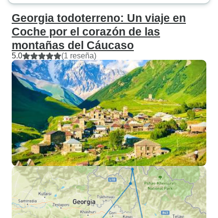
Georgia todoterreno: Un viaje en
Coche por el corazón de las
montañas del Cáucaso
5.0
(1 reseña)