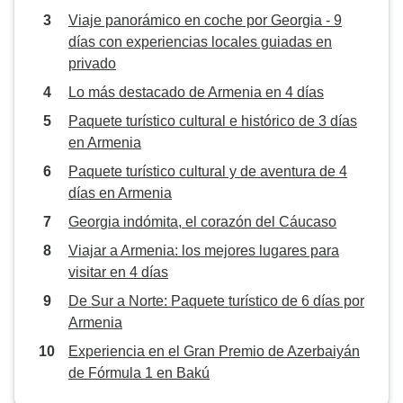
Viaje panorámico en coche por Georgia - 9
días con experiencias locales guiadas en
privado
Lo más destacado de Armenia en 4 días
Paquete turístico cultural e histórico de 3 días
en Armenia
Paquete turístico cultural y de aventura de 4
días en Armenia
Georgia indómita, el corazón del Cáucaso
Viajar a Armenia: los mejores lugares para
visitar en 4 días
De Sur a Norte: Paquete turístico de 6 días por
Armenia
Experiencia en el Gran Premio de Azerbaiyán
de Fórmula 1 en Bakú