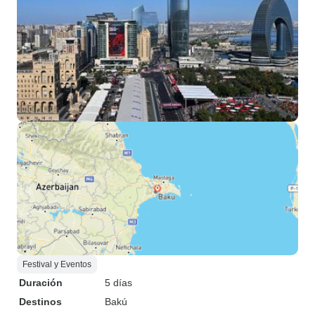
Festival y Eventos
Duración
5 días
Destinos
Bakú