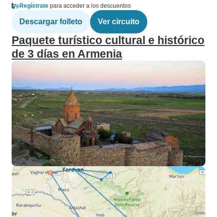
Regístrate
para acceder a los descuentos
Descargar folleto
Ver circuito
Paquete turístico cultural e histórico
de 3 días en Armenia