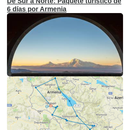
De Sur a Norte: Paquete turístico de
6 días por Armenia