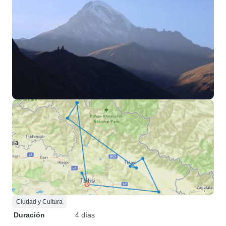
Ciudad y Cultura
Duración
4 días