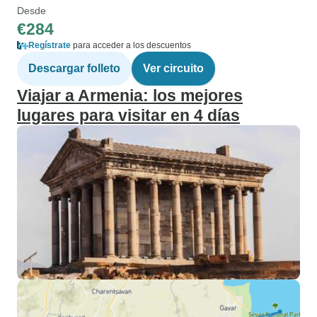
Desde
€284
Regístrate
para acceder a los descuentos
Descargar folleto
Ver circuito
Viajar a Armenia: los mejores
lugares para visitar en 4 días