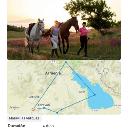
Maravillas Antiguas
Duración
4 días