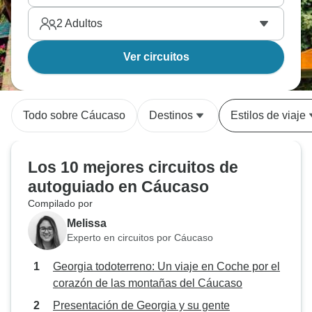
2
Adultos
Ver circuitos
Todo sobre Cáucaso
Destinos
Estilos de viaje
Los 10 mejores circuitos de
autoguiado en Cáucaso
Compilado por
Melissa
Experto en circuitos por Cáucaso
Georgia todoterreno: Un viaje en Coche por el
corazón de las montañas del Cáucaso
Presentación de Georgia y su gente