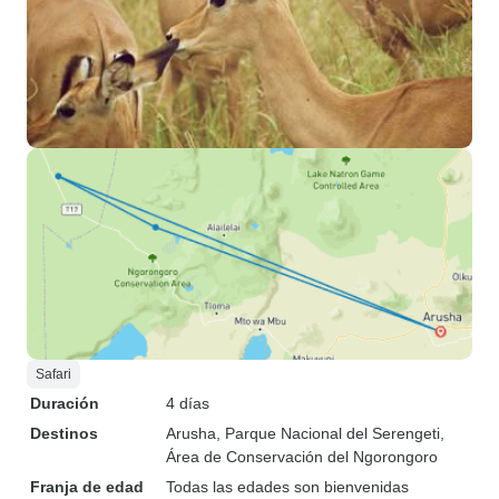
Safari
Duración
4 días
Destinos
Arusha
, Parque Nacional del Serengeti
,
Área de Conservación del Ngorongoro
Franja de edad
Todas las edades son bienvenidas