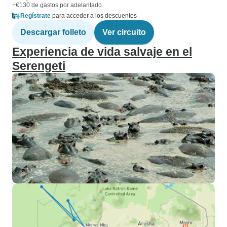
+€130 de gastos por adelantado
Regístrate
para acceder a los descuentos
Descargar folleto
Ver circuito
Experiencia de vida salvaje en el
Serengeti