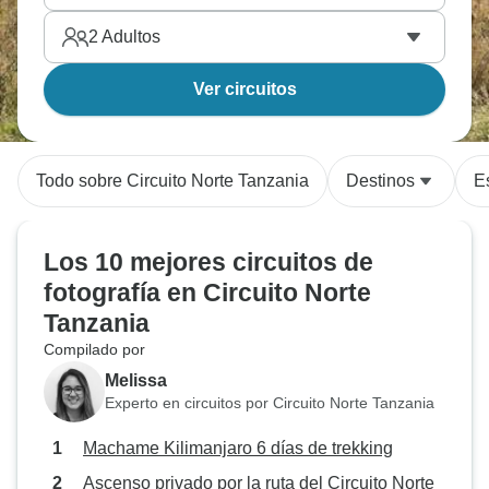
2
Adultos
Ver circuitos
Todo sobre Circuito Norte Tanzania
Destinos
Es
Los 10 mejores circuitos de
fotografía en Circuito Norte
Tanzania
Compilado por
Melissa
Experto en circuitos por Circuito Norte Tanzania
Machame Kilimanjaro 6 días de trekking
Ascenso privado por la ruta del Circuito Norte