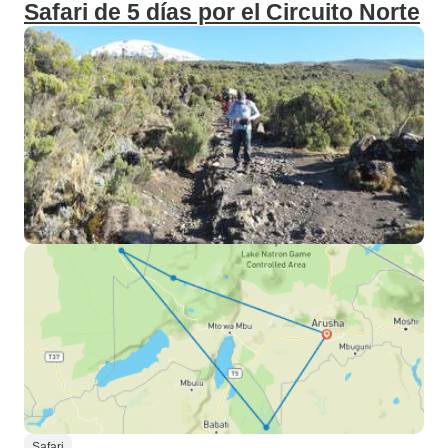
Safari de 5 días por el Circuito Norte
Safari