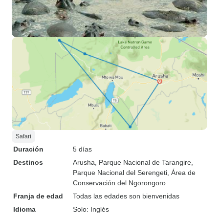
Safari
Duración
5 días
Destinos
Arusha
, Parque Nacional de Tarangire
,
Parque Nacional del Serengeti
, Área de
Conservación del Ngorongoro
Franja de edad
Todas las edades son bienvenidas
Idioma
Solo: Inglés