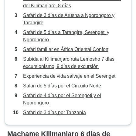
del Kilimanjaro, 8 días
Safari de 3 días de Arusha a Ngorongoro y
Tarangire
Safari de 5 días a Tarangire, Serengeti y
Ngorongoro
Safari familiar en África Oriental Confort
Subida al Kilimanjaro ruta Lemosho 7 días
excursionismo, 9 días de excursión
Experiencia de vida salvaje en el Serengeti
Safari de 5 días por el Circuito Norte
Safari de 4 días por el Serengeti y el
Ngorongoro
Safari de 3 días por Tanzania
Machame Kilimanjaro 6 días de