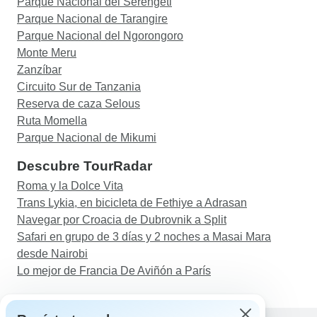
Parque Nacional del Serengeti
Parque Nacional de Tarangire
Parque Nacional del Ngorongoro
Monte Meru
Zanzíbar
Circuito Sur de Tanzania
Reserva de caza Selous
Ruta Momella
Parque Nacional de Mikumi
Descubre TourRadar
Roma y la Dolce Vita
Trans Lykia, en bicicleta de Fethiye a Adrasan
Navegar por Croacia de Dubrovnik a Split
Safari en grupo de 3 días y 2 noches a Masai Mara
desde Nairobi
Lo mejor de Francia De Aviñón a París