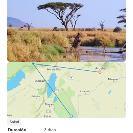
Safari
Duración
3 días