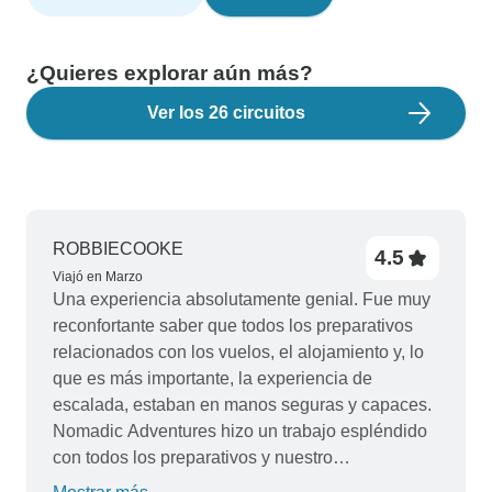
¿Quieres explorar aún más?
Ver los 26 circuitos
ROBBIECOOKE
4.5
Viajó en Marzo
Una experiencia absolutamente genial. Fue muy
reconfortante saber que todos los preparativos
relacionados con los vuelos, el alojamiento y, lo
que es más importante, la experiencia de
escalada, estaban en manos seguras y capaces.
Nomadic Adventures hizo un trabajo espléndido
con todos los preparativos y nuestro
experimentado guía y ahora amigo Juma Omary