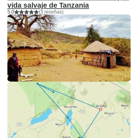
vida salvaje de Tanzania
5.0
(3 reseñas)