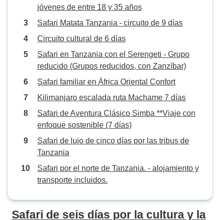
jóvenes de entre 18 y 35 años
Safari Matata Tanzania - circuito de 9 días
Circuito cultural de 6 días
Safari en Tanzania con el Serengeti - Grupo
reducido (Grupos reducidos, con Zanzíbar)
Safari familiar en África Oriental Confort
Kilimanjaro escalada ruta Machame 7 días
Safari de Aventura Clásico Simba **Viaje con
enfoque sostenible (7 días)
Safari de lujo de cinco días por las tribus de
Tanzania
Safari por el norte de Tanzania. - alojamiento y
transporte incluidos.
Safari de seis días por la cultura y la