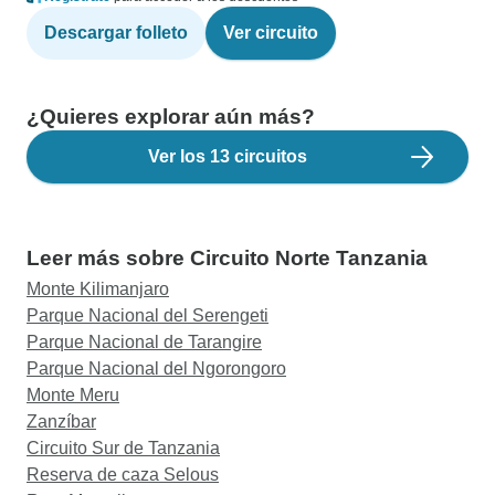
Descargar folleto
Ver circuito
¿Quieres explorar aún más?
Ver los 13 circuitos
Leer más sobre Circuito Norte Tanzania
Monte Kilimanjaro
Parque Nacional del Serengeti
Parque Nacional de Tarangire
Parque Nacional del Ngorongoro
Monte Meru
Zanzíbar
Circuito Sur de Tanzania
Reserva de caza Selous