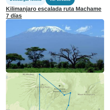
Kilimanjaro escalada ruta Machame
7 días