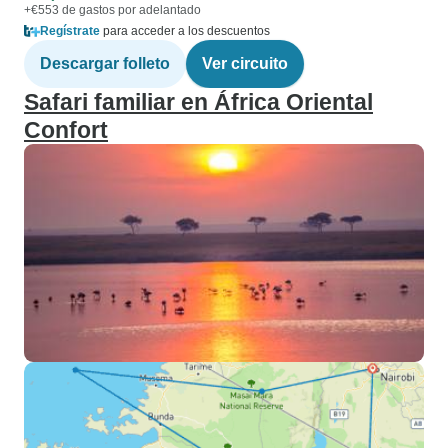
+€553 de gastos por adelantado
Regístrate
para acceder a los descuentos
Descargar folleto
Ver circuito
Safari familiar en África Oriental
Confort