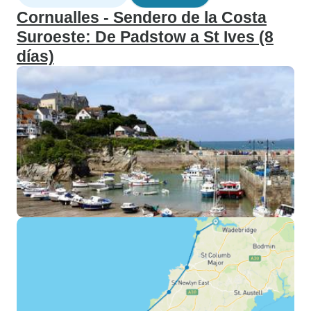
Cornualles - Sendero de la Costa
Suroeste: De Padstow a St Ives (8
días)