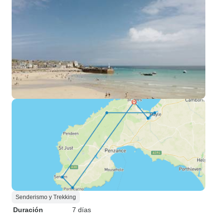
Senderismo y Trekking
Duración
7 días