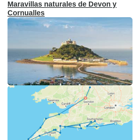
Maravillas naturales de Devon y
Cornualles