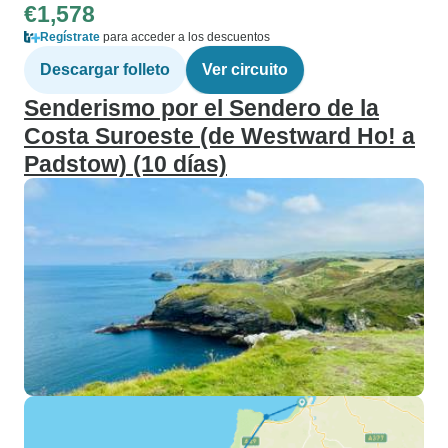
€1,578
Regístrate
para acceder a los descuentos
Descargar folleto
Ver circuito
Senderismo por el Sendero de la
Costa Suroeste (de Westward Ho! a
Padstow) (10 días)