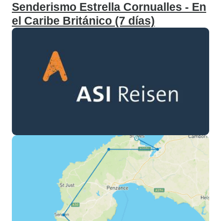
Senderismo Estrella Cornualles - En
el Caribe Británico (7 días)