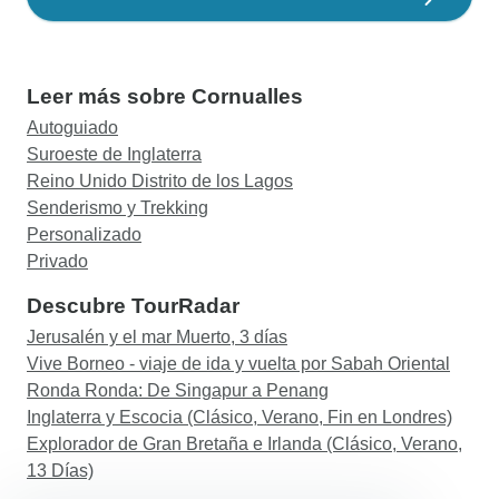
Leer más sobre Cornualles
Autoguiado
Suroeste de Inglaterra
Reino Unido Distrito de los Lagos
Senderismo y Trekking
Personalizado
Privado
Descubre TourRadar
Jerusalén y el mar Muerto, 3 días
Vive Borneo - viaje de ida y vuelta por Sabah Oriental
Ronda Ronda: De Singapur a Penang
Inglaterra y Escocia (Clásico, Verano, Fin en Londres)
Explorador de Gran Bretaña e Irlanda (Clásico, Verano,
13 Días)