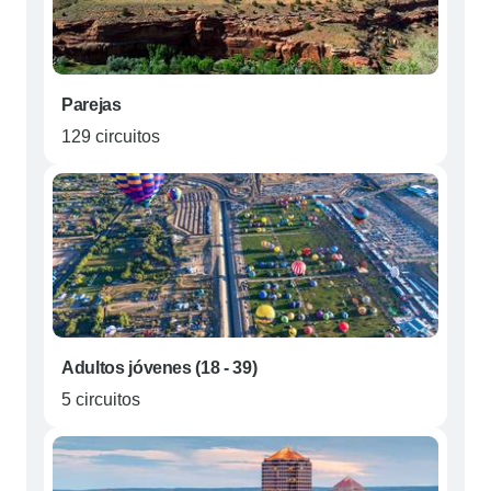
Parejas
129 circuitos
Adultos jóvenes (18 - 39)
5 circuitos