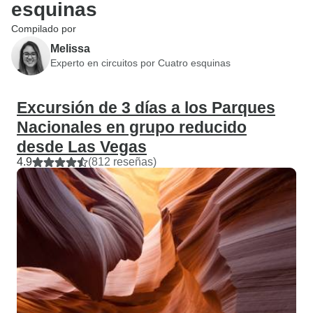
esquinas
Compilado por
Melissa
Experto en circuitos por Cuatro esquinas
Excursión de 3 días a los Parques
Nacionales en grupo reducido
desde Las Vegas
4.9
(812 reseñas)