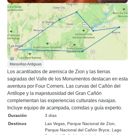
Maravillas Antiguas
Los acantilados de arenisca de Zion y las tierras
sagradas del Valle de los Monumentos destacan en esta
aventura por Four Corners. Las curvas del Cañón del
Antílope y la majestuosidad del Gran Cañón
complementan las experiencias culturales navajas.
Incluye equipo de acampada, comidas y guía experto.
Duración
3 días
Destinos
Las Vegas
, Parque Nacional de Zion
,
Parque Nacional del Cañón Bryce
, Lago