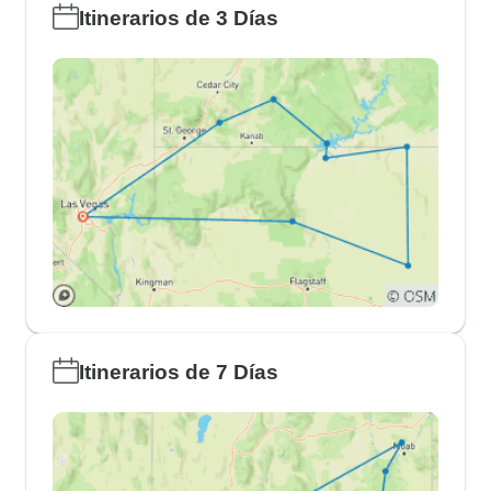
Itinerarios de 3 Días
Itinerarios de 7 Días