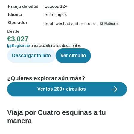
Franja de edad
Edades 12+
Idioma
Solo: Inglés
Operador
Southwest Adventure Tours
Desde
€3,027
Regístrate
para acceder a los descuentos
Descargar folleto
Ver circuito
¿Quieres explorar aún más?
Ver los 200+ circuitos
Viaja por Cuatro esquinas a tu
manera