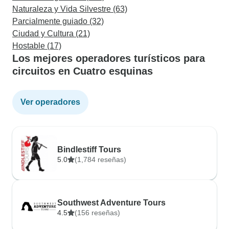
Naturaleza y Vida Silvestre (63)
Parcialmente guiado (32)
Ciudad y Cultura (21)
Hostable (17)
Los mejores operadores turísticos para
circuitos en Cuatro esquinas
Ver operadores
Bindlestiff Tours
5.0
(1,784 reseñas)
Southwest Adventure Tours
4.5
(156 reseñas)