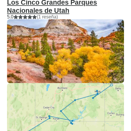
Los Cinco Grandes Parques
Nacionales de Utah
5.0
(1 reseña)