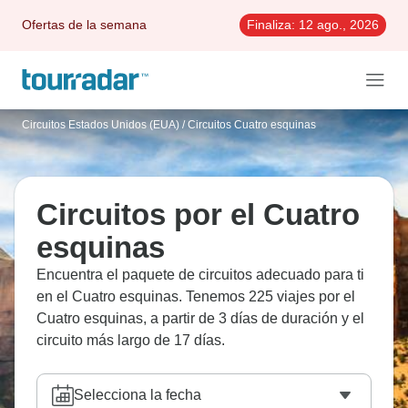
Ofertas de la semana
Finaliza:
12 ago., 2026
Circuitos Estados Unidos (EUA)
/
Circuitos Cuatro esquinas
Circuitos por el Cuatro
esquinas
Encuentra el paquete de circuitos adecuado para ti
en el Cuatro esquinas. Tenemos 225 viajes por el
Cuatro esquinas, a partir de 3 días de duración y el
circuito más largo de 17 días.
Selecciona la fecha