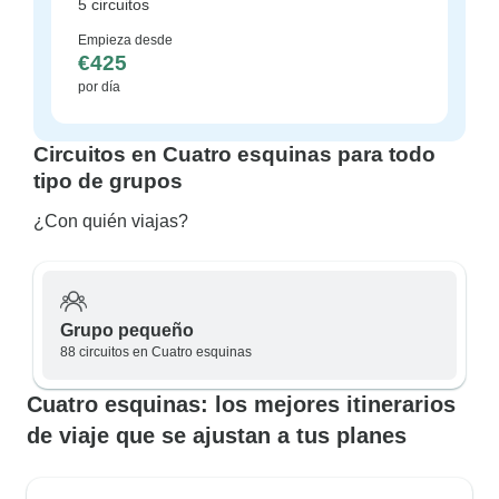
5 circuitos
Empieza desde
€425
por día
Circuitos en Cuatro esquinas para todo
tipo de grupos
¿Con quién viajas?
Grupo pequeño
88 circuitos en Cuatro esquinas
Cuatro esquinas: los mejores itinerarios
de viaje que se ajustan a tus planes