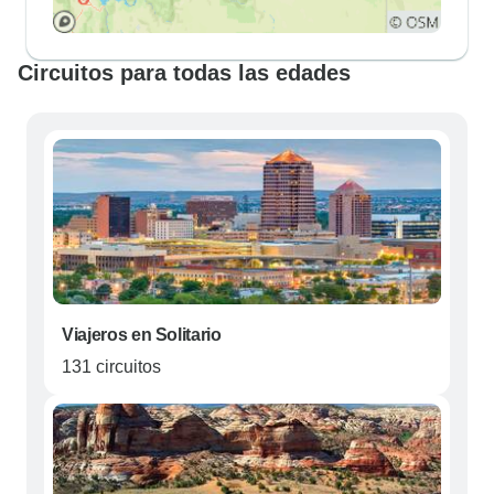
Circuitos para todas las edades
Viajeros en Solitario
131 circuitos