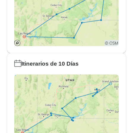
Itinerarios de 10 Días