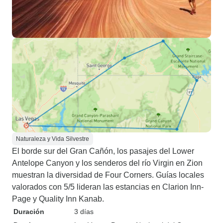
Naturaleza y Vida Silvestre
El borde sur del Gran Cañón, los pasajes del Lower
Antelope Canyon y los senderos del río Virgin en Zion
muestran la diversidad de Four Corners. Guías locales
valorados con 5/5 lideran las estancias en Clarion Inn-
Page y Quality Inn Kanab.
Duración
3 días