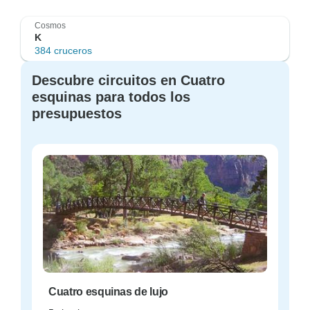
Cosmos
K
384 cruceros
Descubre circuitos en Cuatro
esquinas para todos los
presupuestos
Cuatro esquinas de lujo