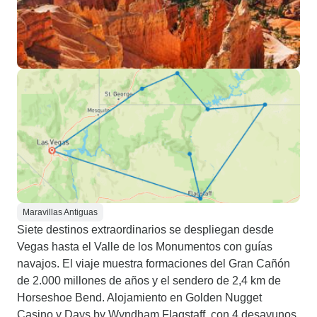
Maravillas Antiguas
Siete destinos extraordinarios se despliegan desde
Vegas hasta el Valle de los Monumentos con guías
navajos. El viaje muestra formaciones del Gran Cañón
de 2.000 millones de años y el sendero de 2,4 km de
Horseshoe Bend. Alojamiento en Golden Nugget
Casino y Days by Wyndham Flagstaff, con 4 desayunos