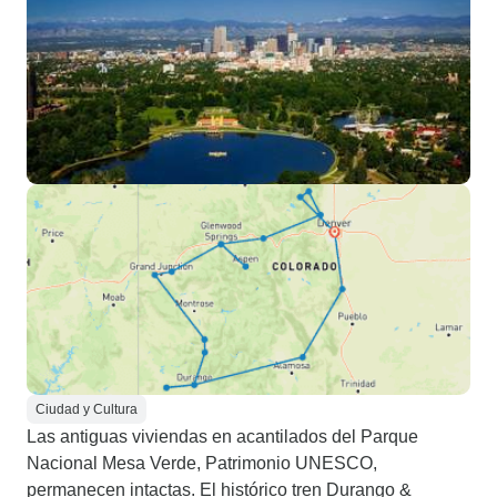
Ciudad y Cultura
Las antiguas viviendas en acantilados del Parque
Nacional Mesa Verde, Patrimonio UNESCO,
permanecen intactas. El histórico tren Durango &