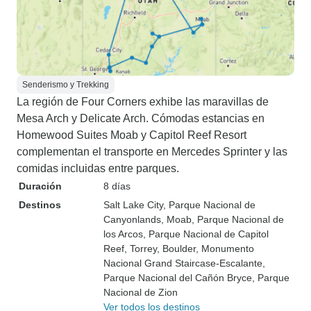
Senderismo y Trekking
La región de Four Corners exhibe las maravillas de
Mesa Arch y Delicate Arch. Cómodas estancias en
Homewood Suites Moab y Capitol Reef Resort
complementan el transporte en Mercedes Sprinter y las
comidas incluidas entre parques.
Duración
8 días
Destinos
Salt Lake City
, Parque Nacional de
Canyonlands
, Moab
, Parque Nacional de
los Arcos
, Parque Nacional de Capitol
Reef
, Torrey
, Boulder
, Monumento
Nacional Grand Staircase-Escalante
,
Parque Nacional del Cañón Bryce
, Parque
Nacional de Zion
Ver todos los destinos