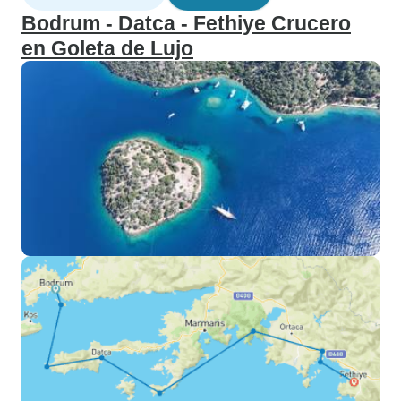
Bodrum - Datca - Fethiye Crucero
en Goleta de Lujo