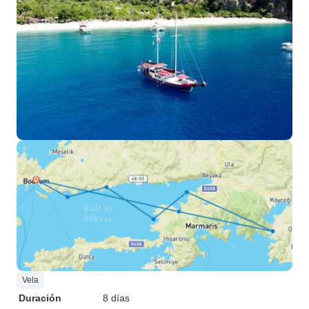
Vela
Duración
8 días