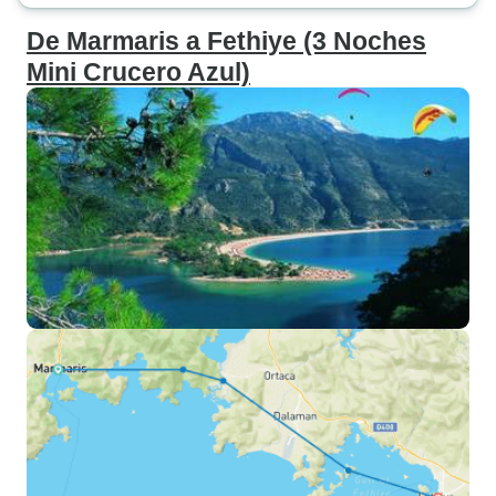
De Marmaris a Fethiye (3 Noches
Mini Crucero Azul)