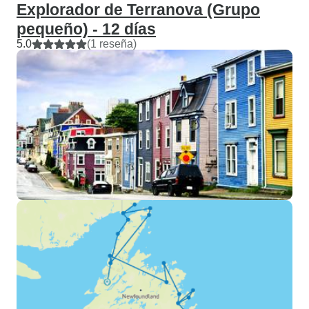
Explorador de Terranova (Grupo
pequeño) - 12 días
5.0
(1 reseña)