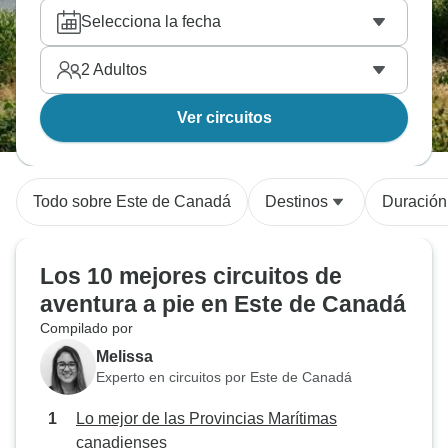
Selecciona la fecha
2
Adultos
Ver circuitos
Todo sobre Este de Canadá
Destinos
Duración
Los 10 mejores circuitos de
aventura a pie en Este de Canadá
Compilado por
Melissa
Experto en circuitos por Este de Canadá
Lo mejor de las Provincias Marítimas
canadienses