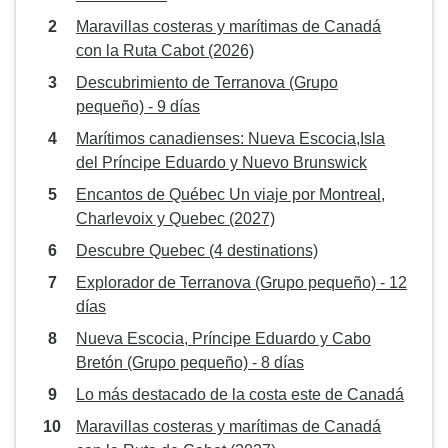
Maravillas costeras y marítimas de Canadá
con la Ruta Cabot (2026)
Descubrimiento de Terranova (Grupo
pequeño) - 9 días
Marítimos canadienses: Nueva Escocia,Isla
del Príncipe Eduardo y Nuevo Brunswick
Encantos de Québec Un viaje por Montreal,
Charlevoix y Quebec (2027)
Descubre Quebec (4 destinations)
Explorador de Terranova (Grupo pequeño) - 12
días
Nueva Escocia, Príncipe Eduardo y Cabo
Bretón (Grupo pequeño) - 8 días
Lo más destacado de la costa este de Canadá
Maravillas costeras y marítimas de Canadá