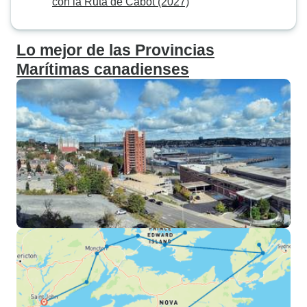
con la Ruta de Cabot (2027)
Lo mejor de las Provincias
Marítimas canadienses