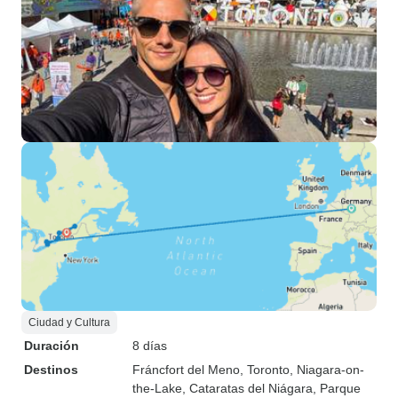
Ciudad y Cultura
Duración
8 días
Destinos
Fráncfort del Meno
, Toronto
, Niagara-on-
the-Lake
, Cataratas del Niágara
, Parque