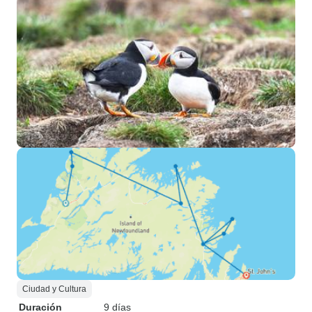
Ciudad y Cultura
Duración
9 días