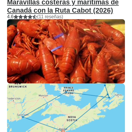
Maravillas costeras y marítimas de
Canadá con la Ruta Cabot (2026)
4.6
(11 reseñas)