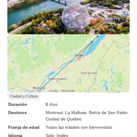
Ciudad y Cultura
Duración
8 días
Destinos
Montreal
, La Malbaie
, Bahía de San Pablo
,
Ciudad de Quebec
Franja de edad
Todas las edades son bienvenidas
Idioma
Solo: Inglés