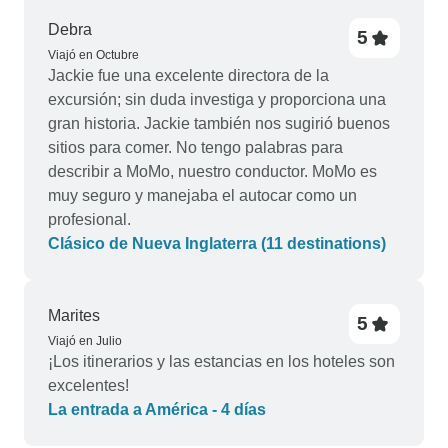
Debra
5
Viajó en Octubre
Jackie fue una excelente directora de la
excursión; sin duda investiga y proporciona una
gran historia. Jackie también nos sugirió buenos
sitios para comer. No tengo palabras para
describir a MoMo, nuestro conductor. MoMo es
muy seguro y manejaba el autocar como un
profesional.
Clásico de Nueva Inglaterra (11 destinations)
Marites
5
Viajó en Julio
¡Los itinerarios y las estancias en los hoteles son
excelentes!
La entrada a América - 4 días