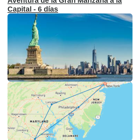
Aventura de la Gran Manzana a la
Capital - 6 días