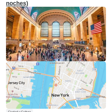
noches)