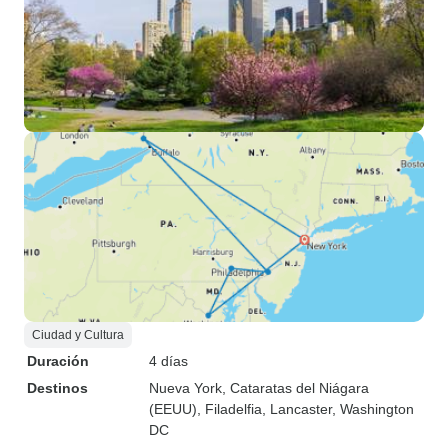
Ciudad y Cultura
Duración
4 días
Destinos
Nueva York
, Cataratas del Niágara
(EEUU)
, Filadelfia
, Lancaster
, Washington
DC