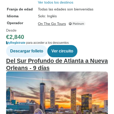
Ver todos los destinos
Franja de edad
Todas las edades son bienvenidas
Idioma
Solo: Inglés
Operador
On The Go Tours
Desde
€2,840
Regístrate
para acceder a los descuentos
Descargar folleto
Ver circuito
Del Sur Profundo de Atlanta a Nueva
Orleans - 9 días