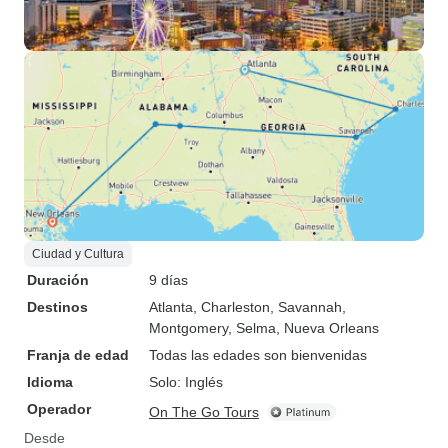
Ciudad y Cultura
Duración
9 días
Destinos
Atlanta
, Charleston
, Savannah
,
Montgomery
, Selma
, Nueva Orleans
Franja de edad
Todas las edades son bienvenidas
Idioma
Solo: Inglés
Operador
On The Go Tours
Desde