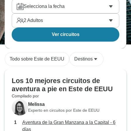
Selecciona la fecha
2
Adultos
Ver circuitos
Todo sobre Este de EEUU
Destinos
Los 10 mejores circuitos de
aventura a pie en Este de EEUU
Compilado por
Melissa
Experto en circuitos por Este de EEUU
Aventura de la Gran Manzana a la Capital - 6
días