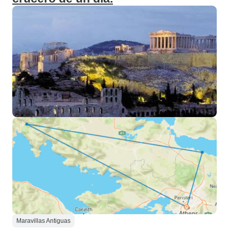
Maravillas Antiguas