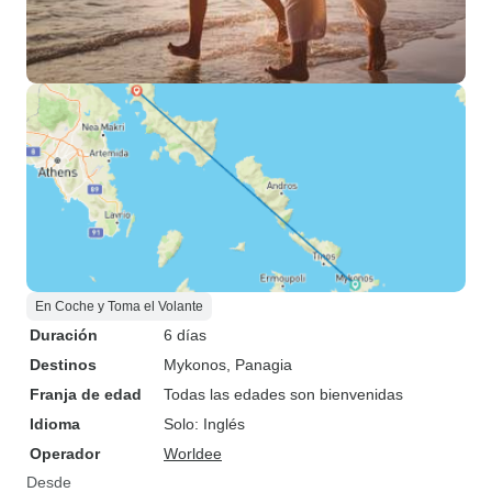
En Coche y Toma el Volante
Duración
6 días
Destinos
Mykonos
, Panagia
Franja de edad
Todas las edades son bienvenidas
Idioma
Solo: Inglés
Operador
Worldee
Desde