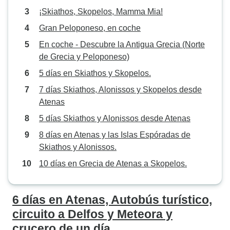
¡Skiathos, Skopelos, Mamma Mia!
Gran Peloponeso, en coche
En coche - Descubre la Antigua Grecia (Norte
de Grecia y Peloponeso)
5 días en Skiathos y Skopelos.
7 días Skiathos, Alonissos y Skopelos desde
Atenas
5 días Skiathos y Alonissos desde Atenas
8 días en Atenas y las Islas Espóradas de
Skiathos y Alonissos.
10 días en Grecia de Atenas a Skopelos.
6 días en Atenas, Autobús turístico,
circuito a Delfos y Meteora y
crucero de un día.