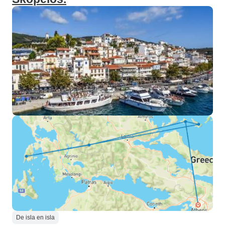
De isla en isla