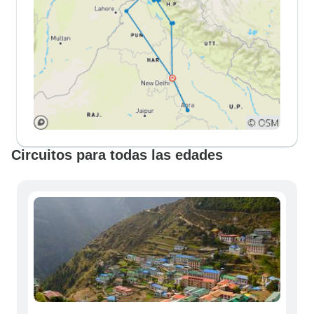
Circuitos para todas las edades