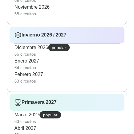
69 circuitos
Noviembre 2026
68 circuitos
Invierno 2026 / 2027
Diciembre 2026
popular
66 circuitos
Enero 2027
64 circuitos
Febrero 2027
63 circuitos
Primavera 2027
Marzo 2027
popular
63 circuitos
Abril 2027