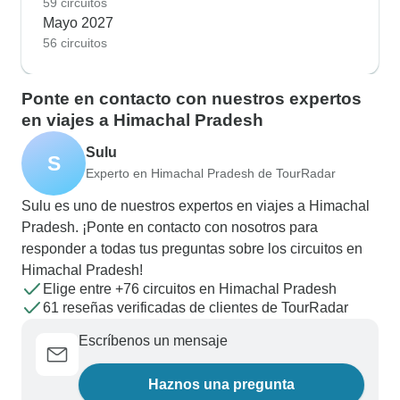
59 circuitos
Mayo 2027
56 circuitos
Ponte en contacto con nuestros expertos
en viajes a Himachal Pradesh
Sulu
S
Experto en Himachal Pradesh de TourRadar
Sulu es uno de nuestros expertos en viajes a Himachal
Pradesh. ¡Ponte en contacto con nosotros para
responder a todas tus preguntas sobre los circuitos en
Himachal Pradesh!
Elige entre +76 circuitos en Himachal Pradesh
61 reseñas verificadas de clientes de TourRadar
Escríbenos un mensaje
Haznos una pregunta