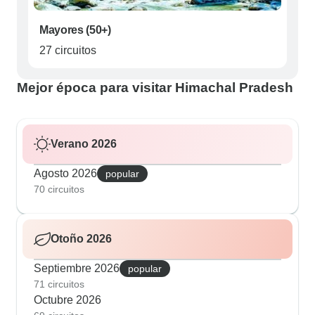
Mayores (50+)
27 circuitos
Mejor época para visitar Himachal Pradesh
Verano 2026
Agosto 2026
popular
70 circuitos
Otoño 2026
Septiembre 2026
popular
71 circuitos
Octubre 2026