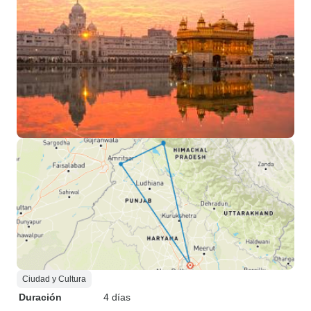
Ciudad y Cultura
Duración
4 días