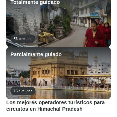
Totalmente guidado
56 circuitos
Parcialmente guiado
15 circuitos
Los mejores operadores turísticos para
circuitos en Himachal Pradesh