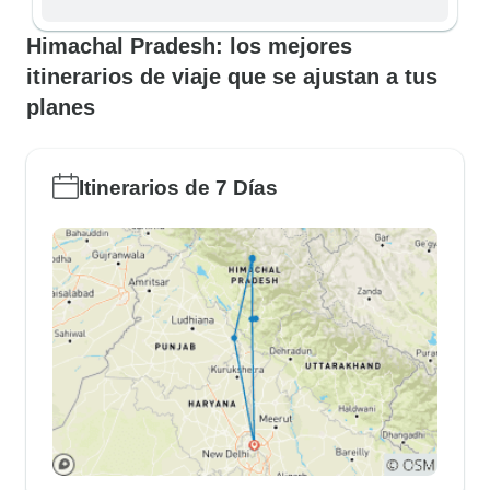
Himachal Pradesh: los mejores
itinerarios de viaje que se ajustan a tus
planes
Itinerarios de 7 Días