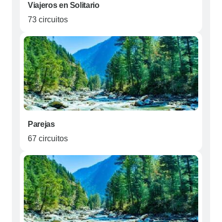
Viajeros en Solitario
73 circuitos
Parejas
67 circuitos