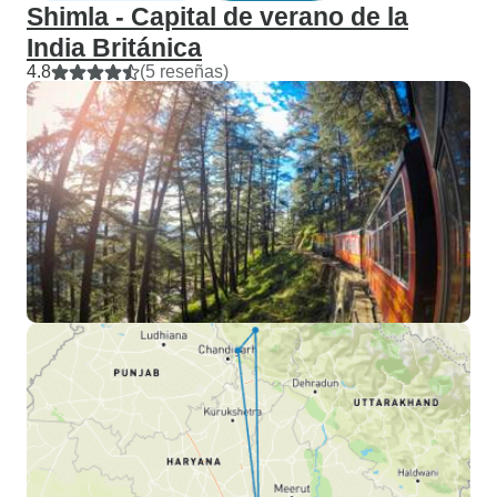
Shimla - Capital de verano de la
India Británica
4.8
(5 reseñas)