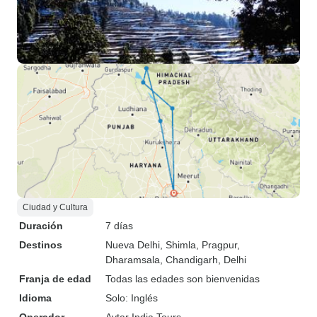
Ciudad y Cultura
Duración
7 días
Destinos
Nueva Delhi
, Shimla
, Pragpur
,
Dharamsala
, Chandigarh
, Delhi
Franja de edad
Todas las edades son bienvenidas
Idioma
Solo: Inglés