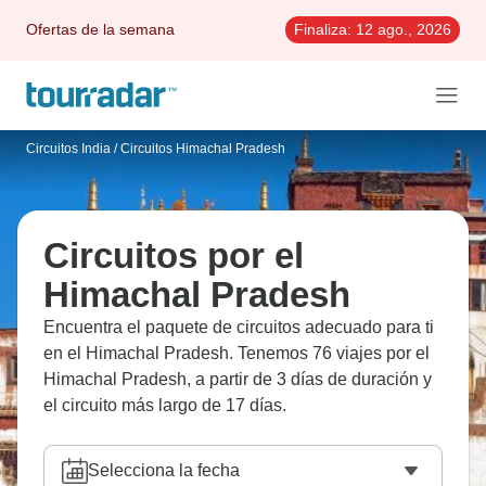
Ofertas de la semana
Finaliza:
12 ago., 2026
Circuitos India
/
Circuitos Himachal Pradesh
Circuitos por el
Himachal Pradesh
Encuentra el paquete de circuitos adecuado para ti
en el Himachal Pradesh. Tenemos 76 viajes por el
Himachal Pradesh, a partir de 3 días de duración y
el circuito más largo de 17 días.
Selecciona la fecha