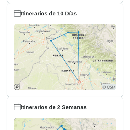
Itinerarios de 10 Días
Itinerarios de 2 Semanas