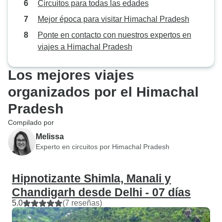
Circuitos para todas las edades
Mejor época para visitar Himachal Pradesh
Ponte en contacto con nuestros expertos en
viajes a Himachal Pradesh
Los mejores viajes
organizados por el Himachal
Pradesh
Compilado por
Melissa
Experto en circuitos por Himachal Pradesh
Hipnotizante Shimla, Manali y
Chandigarh desde Delhi - 07 días
5.0
(7 reseñas)