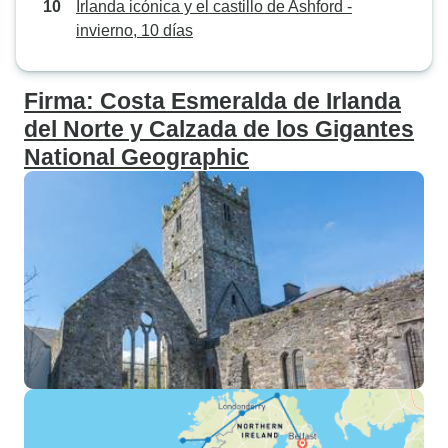
Irlanda icónica y el castillo de Ashford -
invierno, 10 días
Firma: Costa Esmeralda de Irlanda
del Norte y Calzada de los Gigantes
National Geographic