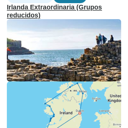
Irlanda Extraordinaria (Grupos
reducidos)