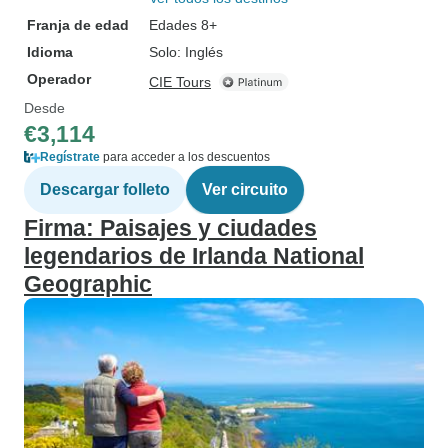
Franja de edad
Edades 8+
Idioma
Solo: Inglés
Operador
CIE Tours
Desde
€3,114
Regístrate
para acceder a los descuentos
Descargar folleto
Ver circuito
Firma: Paisajes y ciudades
legendarios de Irlanda National
Geographic