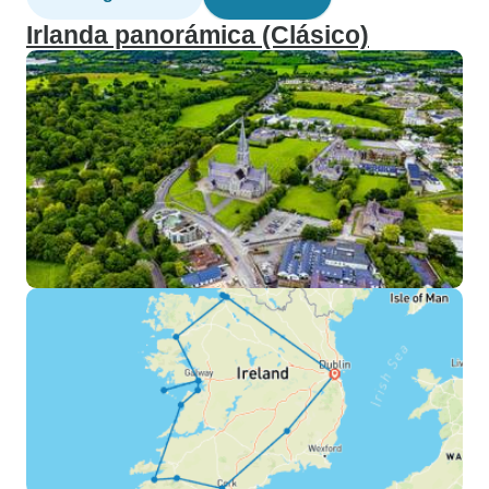
Irlanda panorámica (Clásico)