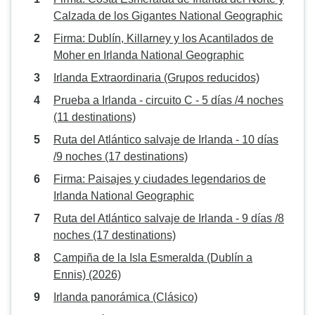
Calzada de los Gigantes National Geographic
Firma: Dublín, Killarney y los Acantilados de
Moher en Irlanda National Geographic
Irlanda Extraordinaria (Grupos reducidos)
Prueba a Irlanda - circuito C - 5 días /4 noches
(11 destinations)
Ruta del Atlántico salvaje de Irlanda - 10 días
/9 noches (17 destinations)
Firma: Paisajes y ciudades legendarios de
Irlanda National Geographic
Ruta del Atlántico salvaje de Irlanda - 9 días /8
noches (17 destinations)
Campiña de la Isla Esmeralda (Dublín a
Ennis) (2026)
Irlanda panorámica (Clásico)