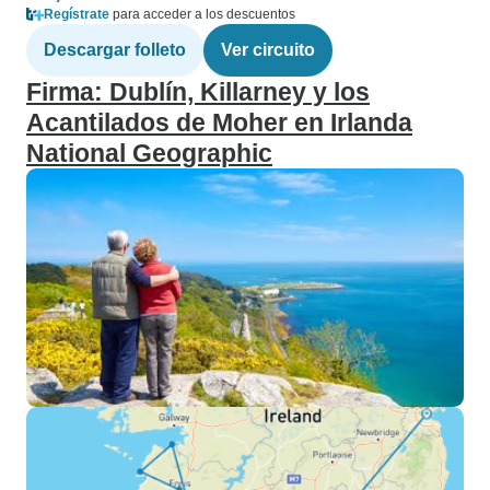
Regístrate
para acceder a los descuentos
Descargar folleto
Ver circuito
Firma: Dublín, Killarney y los
Acantilados de Moher en Irlanda
National Geographic