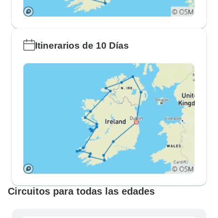
Itinerarios de 10 Días
Circuitos para todas las edades