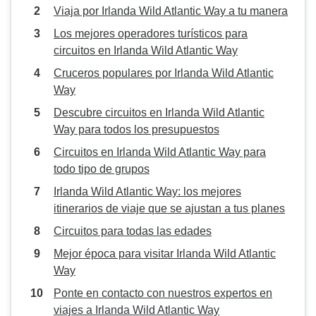
Viaja por Irlanda Wild Atlantic Way a tu manera
Los mejores operadores turísticos para
circuitos en Irlanda Wild Atlantic Way
Cruceros populares por Irlanda Wild Atlantic
Way
Descubre circuitos en Irlanda Wild Atlantic
Way para todos los presupuestos
Circuitos en Irlanda Wild Atlantic Way para
todo tipo de grupos
Irlanda Wild Atlantic Way: los mejores
itinerarios de viaje que se ajustan a tus planes
Circuitos para todas las edades
Mejor época para visitar Irlanda Wild Atlantic
Way
Ponte en contacto con nuestros expertos en
viajes a Irlanda Wild Atlantic Way