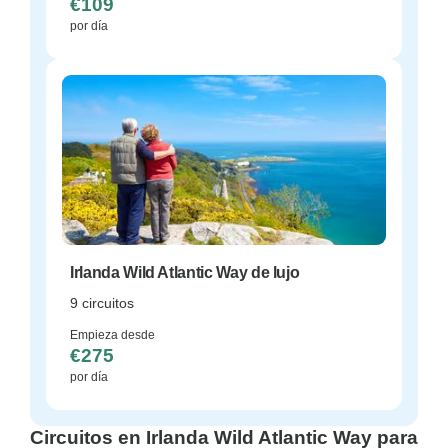
€109
por día
Irlanda Wild Atlantic Way de lujo
9 circuitos
Empieza desde
€275
por día
Circuitos en Irlanda Wild Atlantic Way para