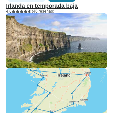
Irlanda en temporada baja
4.8
(46 reseñas)