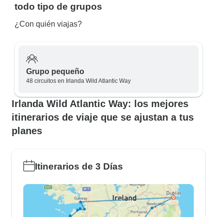
todo tipo de grupos
¿Con quién viajas?
Grupo pequeño
48 circuitos en Irlanda Wild Atlantic Way
Irlanda Wild Atlantic Way: los mejores
itinerarios de viaje que se ajustan a tus
planes
Itinerarios de 3 Días