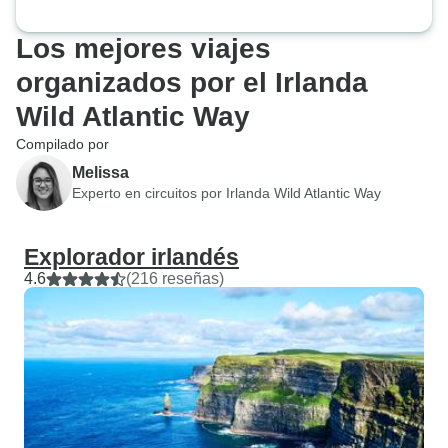
Los mejores viajes
organizados por el Irlanda
Wild Atlantic Way
Compilado por
Melissa
Experto en circuitos por Irlanda Wild Atlantic Way
Explorador irlandés
4.6
(216 reseñas)