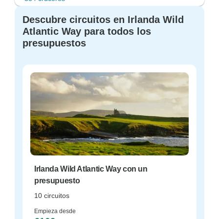
Descubre circuitos en Irlanda Wild
Atlantic Way para todos los
presupuestos
Irlanda Wild Atlantic Way con un
presupuesto
10 circuitos
Empieza desde