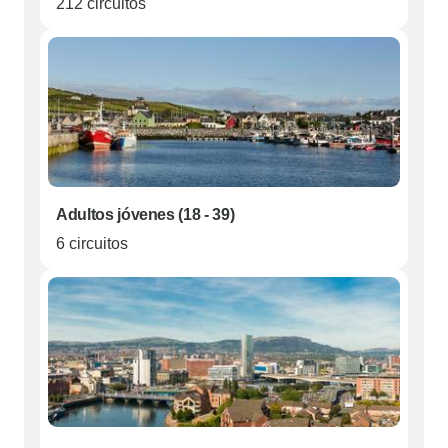
212 circuitos
Adultos jóvenes (18 - 39)
6 circuitos