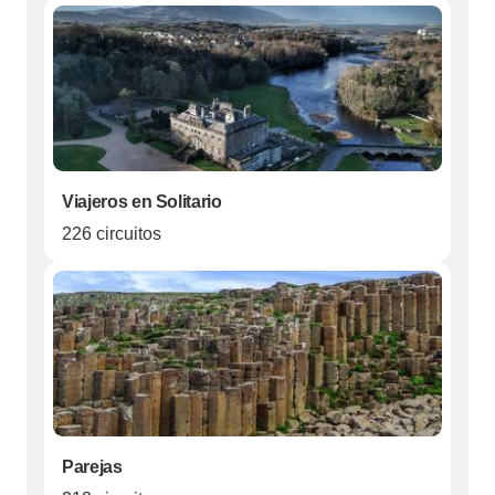
Viajeros en Solitario
226 circuitos
Parejas