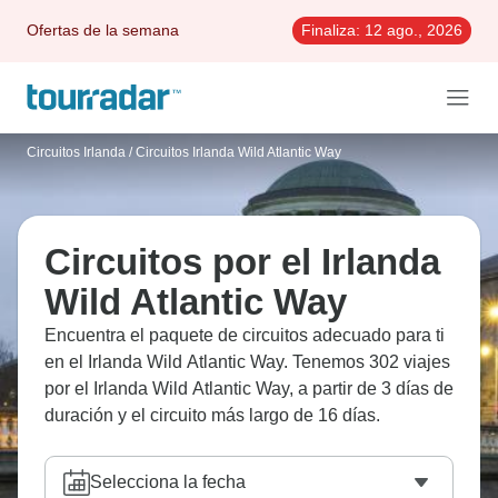
Ofertas de la semana
Finaliza:
12 ago., 2026
Circuitos Irlanda
/
Circuitos Irlanda Wild Atlantic Way
Circuitos por el Irlanda
Wild Atlantic Way
Encuentra el paquete de circuitos adecuado para ti
en el Irlanda Wild Atlantic Way. Tenemos 302 viajes
por el Irlanda Wild Atlantic Way, a partir de 3 días de
duración y el circuito más largo de 16 días.
Selecciona la fecha