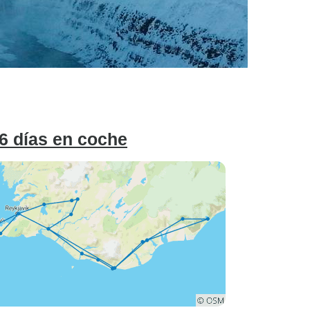
 6 días en coche