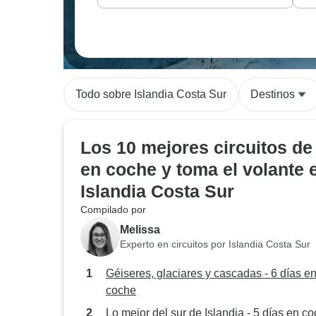
Todo sobre Islandia Costa Sur
Destinos
Los 10 mejores circuitos de
en coche y toma el volante 
Islandia Costa Sur
Compilado por
Melissa
Experto en circuitos por Islandia Costa Sur
Géiseres, glaciares y cascadas - 6 días e
coche
Lo mejor del sur de Islandia - 5 días en c