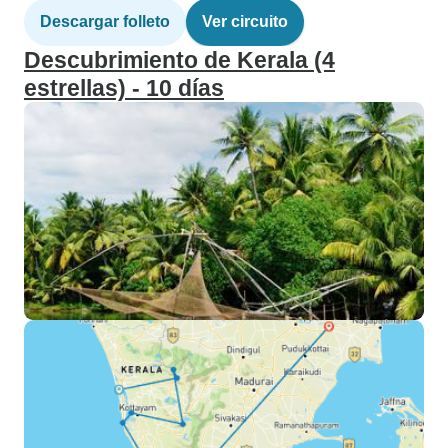
Descargar folleto
Ver circuito
Descubrimiento de Kerala (4
estrellas) - 10 días