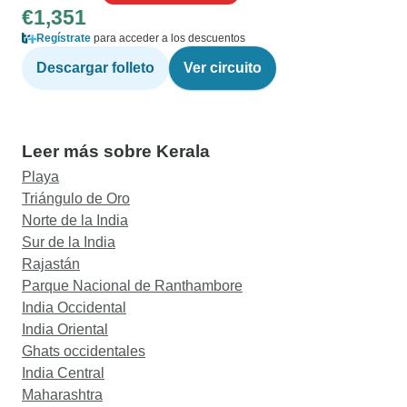
€1,351
Regístrate
para acceder a los descuentos
Descargar folleto
Ver circuito
Leer más sobre Kerala
Playa
Triángulo de Oro
Norte de la India
Sur de la India
Rajastán
Parque Nacional de Ranthambore
India Occidental
India Oriental
Ghats occidentales
India Central
Maharashtra