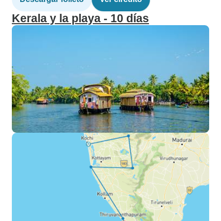
Kerala y la playa - 10 días