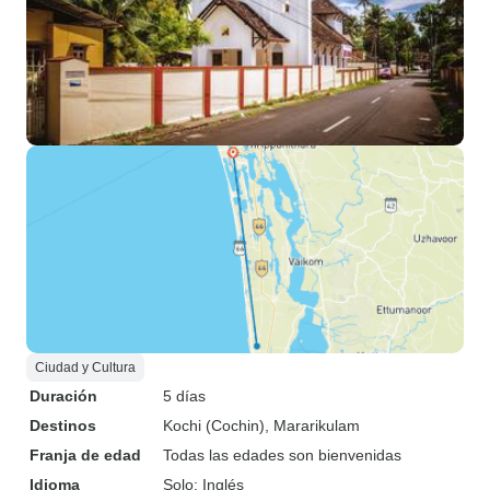
Ciudad y Cultura
Duración
5 días
Destinos
Kochi (Cochin)
, Mararikulam
Franja de edad
Todas las edades son bienvenidas
Idioma
Solo: Inglés