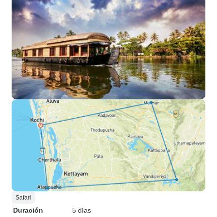
Safari
Duración
5 días