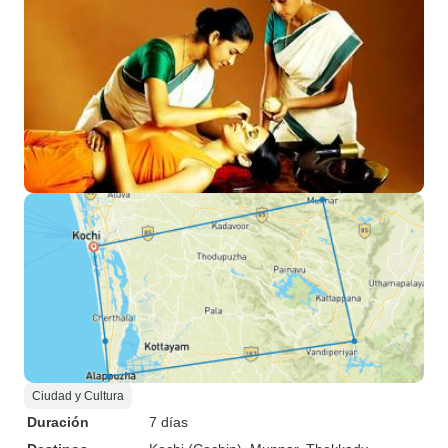
Ciudad y Cultura
Duración
7 días