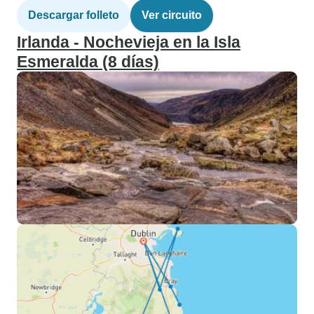
Descargar folleto
Ver circuito
Irlanda - Nochevieja en la Isla
Esmeralda (8 días)