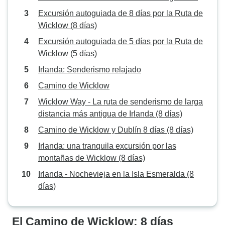
Excursión autoguiada de 8 días por la Ruta de
Wicklow (8 días)
Excursión autoguiada de 5 días por la Ruta de
Wicklow (5 días)
Irlanda: Senderismo relajado
Camino de Wicklow
Wicklow Way - La ruta de senderismo de larga
distancia más antigua de Irlanda (8 días)
Camino de Wicklow y Dublín 8 días (8 días)
Irlanda: una tranquila excursión por las
montañas de Wicklow (8 días)
Irlanda - Nochevieja en la Isla Esmeralda (8
días)
El Camino de Wicklow: 8 días