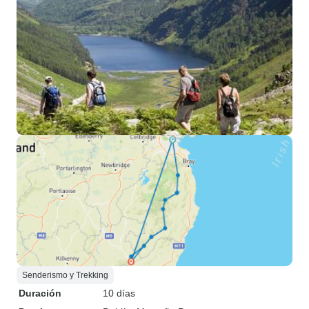
Senderismo y Trekking
Duración
10 días