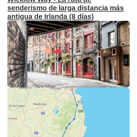
senderismo de larga distancia más
antigua de Irlanda (8 días)