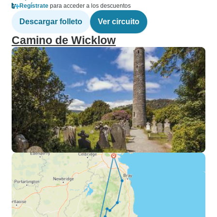
Regístrate
para acceder a los descuentos
Descargar folleto
Ver circuito
Camino de Wicklow