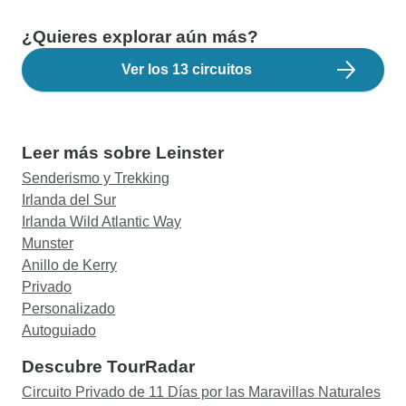
¿Quieres explorar aún más?
Ver los 13 circuitos
Leer más sobre Leinster
Senderismo y Trekking
Irlanda del Sur
Irlanda Wild Atlantic Way
Munster
Anillo de Kerry
Privado
Personalizado
Autoguiado
Descubre TourRadar
Circuito Privado de 11 Días por las Maravillas Naturales