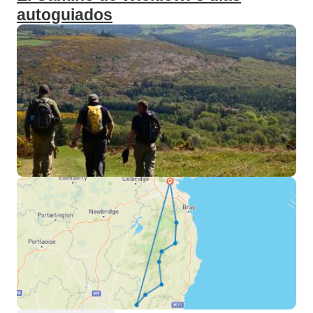
autoguiados