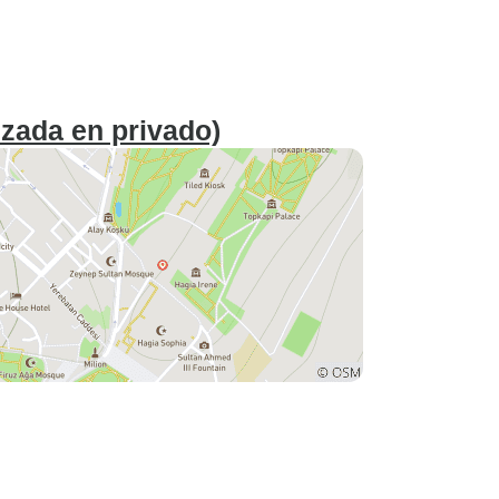
zada en privado)