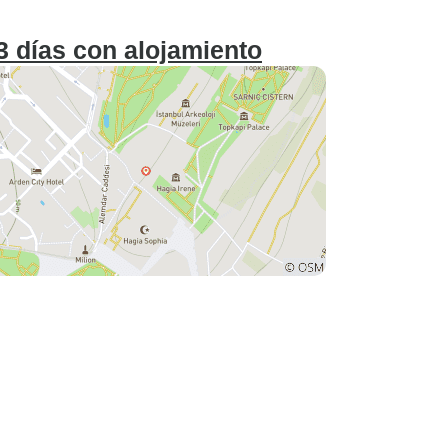
3 días con alojamiento