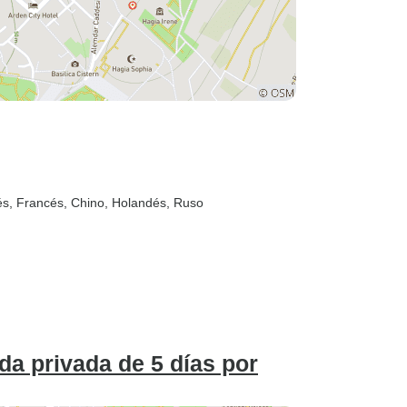
ués, Francés, Chino, Holandés, Ruso
da privada de 5 días por