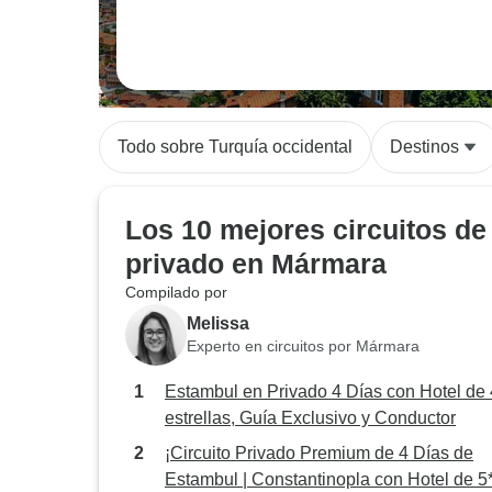
Todo sobre Turquía occidental
Destinos
Los 10 mejores circuitos de
privado en Mármara
Compilado por
Melissa
Experto en circuitos por Mármara
Estambul en Privado 4 Días con Hotel de 
estrellas, Guía Exclusivo y Conductor
¡Circuito Privado Premium de 4 Días de
Estambul | Constantinopla con Hotel de 5*!