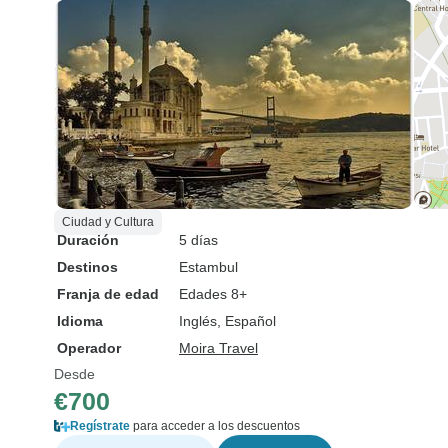
Ciudad y Cultura
Duración
5 días
Destinos
Estambul
Franja de edad
Edades 8+
Idioma
Inglés, Español
Operador
Moira Travel
Desde
€700
Regístrate
para acceder a los descuentos